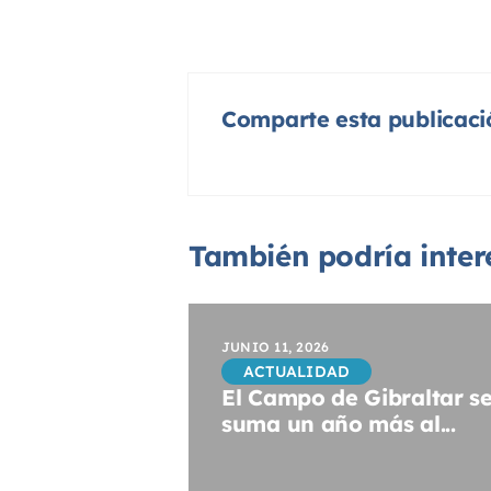
Comparte esta publicaci
También podría intere
JUNIO 11, 2026
ACTUALIDAD
El Campo de Gibraltar s
suma un año más al...