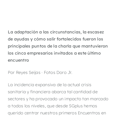
La adaptación a las circunstancias, la escasez
de ayudas y cómo salir fortalecidos fueron los
principales puntos de la charla que mantuvieron
los cinco empresarios invitados a este último
encuentro
Por Reyes Seijas · Fotos Doro Jr.
La incidencia expansiva de la actual crisis
sanitaria y financiera abarca tal cantidad de
sectores y ha provocado un impacto tan marcado
a todos los niveles, que desde SGplus hemos
querido centrar nuestros primeros Encuentros en