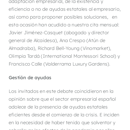
adaptación empresarial, de la existencia y
eficiencia o no de ayudas estatales al empresario,
así como para proponer posibles soluciones, en
esta ocasión han acudido a nuestra cita mensual:
Javier Jiménez-Casquet (abogado y director
general de Alcaidesa), Ana Crespo (Atún de
Almadraba), Richard Bell-Young (Vinomarket),
Olimpia Tardá (International Montessori School) y
Francisco Calle (Valderrama Luxury Gardens).
Gestión de ayudas
Los invitados en este debate coincidieron en la
opinión sobre que el sector empresarial español
adolece de la presencia de ayudas estatales
eficientes desde el comienzo de la crisis. E inciden
en la necesidad de haber tenido que solventar y