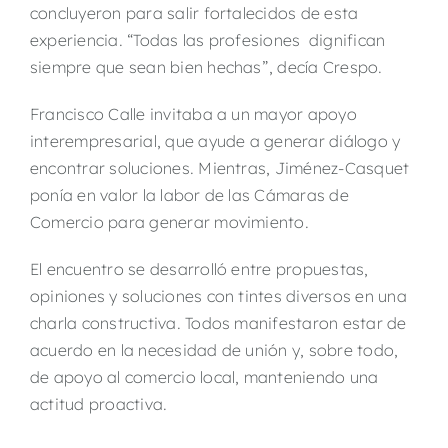
concluyeron para salir fortalecidos de esta
experiencia. “Todas las profesiones dignifican
siempre que sean bien hechas”, decía Crespo.
Francisco Calle invitaba a un mayor apoyo
interempresarial, que ayude a generar diálogo y
encontrar soluciones. Mientras, Jiménez-Casquet
ponía en valor la labor de las Cámaras de
Comercio para generar movimiento.
El encuentro se desarrolló entre propuestas,
opiniones y soluciones con tintes diversos en una
charla constructiva. Todos manifestaron estar de
acuerdo en la necesidad de unión y, sobre todo,
de apoyo al comercio local, manteniendo una
actitud proactiva.