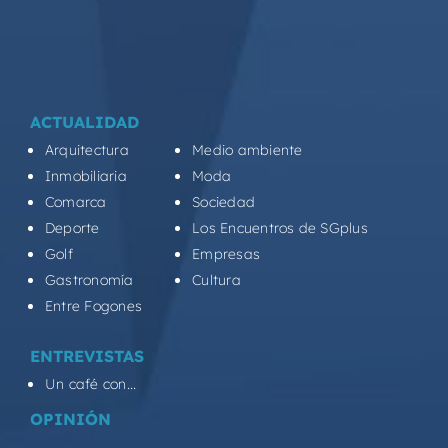
ACTUALIDAD
Arquitectura
Medio ambiente
Inmobiliaria
Moda
Comarca
Sociedad
Deporte
Los Encuentros de SGplus
Golf
Empresas
Gastronomía
Cultura
Entre Fogones
ENTREVISTAS
Un café con...
OPINIÓN