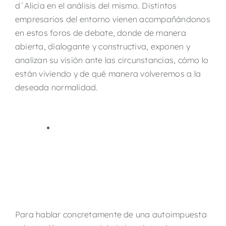
d´Alicia en el análisis del mismo. Distintos
empresarios del entorno vienen acompañándonos
en estos foros de debate, donde de manera
abierta, dialogante y constructiva, exponen y
analizan su visión ante las circunstancias, cómo lo
están viviendo y de qué manera volveremos a la
deseada normalidad.
Para hablar concretamente de una autoimpuesta