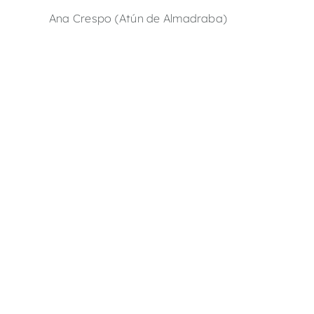
Ana Crespo (Atún de Almadraba)