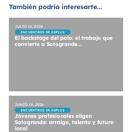
También podría interesarte...
JULIO 16, 2026
ENCUENTROS DE SGPLUS
El backstage del polo: el trabajo que
convierte a Sotogrande...
JUNIO 18, 2026
ENCUENTROS DE SGPLUS
Jóvenes profesionales eligen
Sotogrande: arraigo, talento y futuro
local