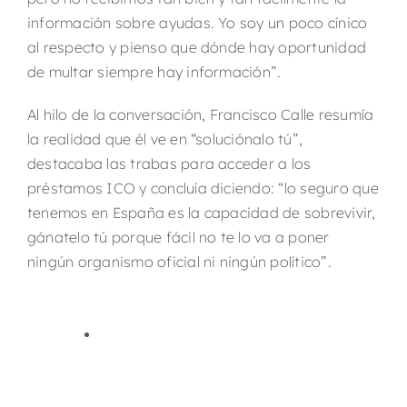
información sobre ayudas. Yo soy un poco cínico
al respecto y pienso que dónde hay oportunidad
de multar siempre hay información”.
Al hilo de la conversación, Francisco Calle resumía
la realidad que él ve en “soluciónalo tú”,
destacaba las trabas para acceder a los
préstamos ICO y concluía diciendo: “lo seguro que
tenemos en España es la capacidad de sobrevivir,
gánatelo tú porque fácil no te lo va a poner
ningún organismo oficial ni ningún político”.