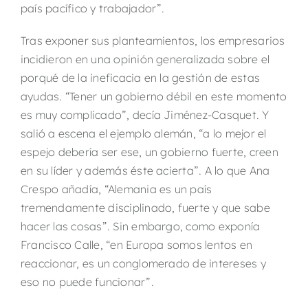
país pacífico y trabajador”.
Tras exponer sus planteamientos, los empresarios
incidieron en una opinión generalizada sobre el
porqué de la ineficacia en la gestión de estas
ayudas. “Tener un gobierno débil en este momento
es muy complicado”, decía Jiménez-Casquet. Y
salió a escena el ejemplo alemán, “a lo mejor el
espejo debería ser ese, un gobierno fuerte, creen
en su líder y además éste acierta”. A lo que Ana
Crespo añadía, “Alemania es un país
tremendamente disciplinado, fuerte y que sabe
hacer las cosas”. Sin embargo, como exponía
Francisco Calle, “en Europa somos lentos en
reaccionar, es un conglomerado de intereses y
eso no puede funcionar”.