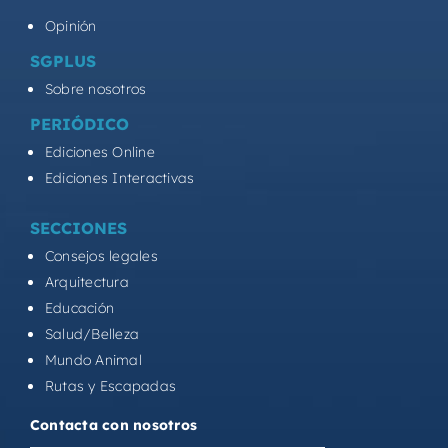
Opinión
SGPLUS
Sobre nosotros
PERIÓDICO
Ediciones Online
Ediciones Interactivas
SECCIONES
Consejos legales
Arquitectura
Educación
Salud/Belleza
Mundo Animal
Rutas y Escapadas
Contacta con nosotros