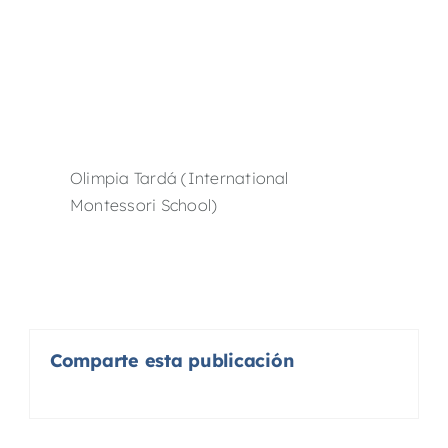
Olimpia Tardá (International
Montessori School)
Comparte esta publicación