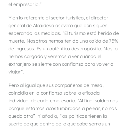
el empresario.”
Y en lo referente al sector turístico, el director
general de Alcaidesa aseveró que aún siguen
esperando las medidas. “El turismo está herido de
muerte. Nosotros hemos tenido una caída de 75%
de ingresos. Es un auténtico despropósito. Nos lo
hemos cargado y veremos a ver cuándo el
extranjero se siente con confianza para volver a
viajar”.
Pero al igual que sus compañeros de mesa,
coincidía en la confianza sobre la eficacia
individual de cada empresario. “Al final saldremos
porque estamos acostumbrados a pelear, no nos
queda otra”. Y añadía, “los políticos tienen la
suerte de que dentro de lo que cabe somos un