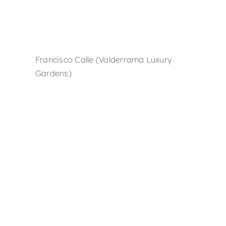
Francisco Calle (Valderrama Luxury
Gardens)