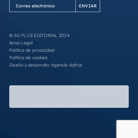
Correo
electrónico
(Obligatorio)
© SG PLUS EDITORIAL 2024
Aviso Legal
Política de privacidad
Política de cookies
Diseño y desarrollo:
Agencia Adhoc