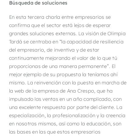
Búsqueda de soluciones
En esta tercera charla entre empresarios se
confirma que el sector está lejos de esperar
grandes soluciones externas. La visión de Olimpia
Tardá se centraba en “la capacidad de resiliencia
del empresario, de inventiva y de estar
continuamente mejorando el valor de lo que tú
proporcionas de una manera permanente”. El
mejor ejemplo de su propuesta la teníamos ahí
mismo. La reinvención con la puesta en marcha de
la web de la empresa de Ana Crespo, que ha
impulsado las ventas en un año complicado, con
una excelente respuesta por parte del cliente. La
especialización, la profesionalización y la creencia
en nosotros mismos, así como la educación, son
las bases en las que estos empresarios