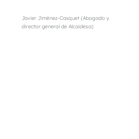
Javier Jiménez-Casquet (Abogado y
director general de Alcaidesa)