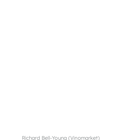
Richard Bell-Young (Vinomarket)