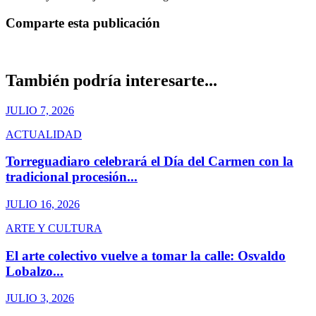
Comparte esta publicación
También podría interesarte...
JULIO 7, 2026
ACTUALIDAD
Torreguadiaro celebrará el Día del Carmen con la
tradicional procesión...
JULIO 16, 2026
ARTE Y CULTURA
El arte colectivo vuelve a tomar la calle: Osvaldo
Lobalzo...
JULIO 3, 2026