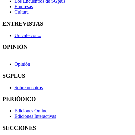
Los Encuentros de SGplus
Empresas
Cultura
ENTREVISTAS
Un café con...
OPINIÓN
Opinión
SGPLUS
Sobre nosotros
PERIÓDICO
Ediciones Online
Ediciones Interactivas
SECCIONES