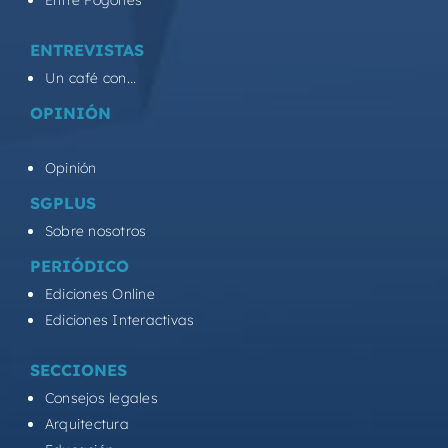
ENTREVISTAS
Un café con...
OPINIÓN
Opinión
SGPLUS
Sobre nosotros
PERIÓDICO
Ediciones Online
Ediciones Interactivas
SECCIONES
Consejos legales
Arquitectura