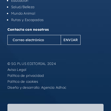
Educación
Salud/Belleza
Mundo Animal
Rutas y Escapadas
Contacta con nosotros
Correo
electrónico
(Obligatorio)
© SG PLUS EDITORIAL 2024
Aviso Legal
Política de privacidad
Política de cookies
Diseño y desarrollo:
Agencia Adhoc