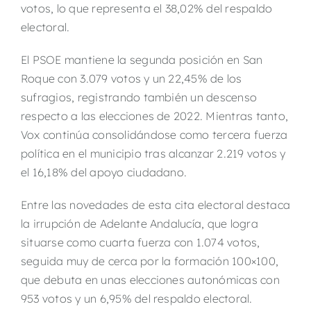
votos, lo que representa el 38,02% del respaldo
electoral.
El PSOE mantiene la segunda posición en San
Roque con 3.079 votos y un 22,45% de los
sufragios, registrando también un descenso
respecto a las elecciones de 2022. Mientras tanto,
Vox continúa consolidándose como tercera fuerza
política en el municipio tras alcanzar 2.219 votos y
el 16,18% del apoyo ciudadano.
Entre las novedades de esta cita electoral destaca
la irrupción de Adelante Andalucía, que logra
situarse como cuarta fuerza con 1.074 votos,
seguida muy de cerca por la formación 100×100,
que debuta en unas elecciones autonómicas con
953 votos y un 6,95% del respaldo electoral.