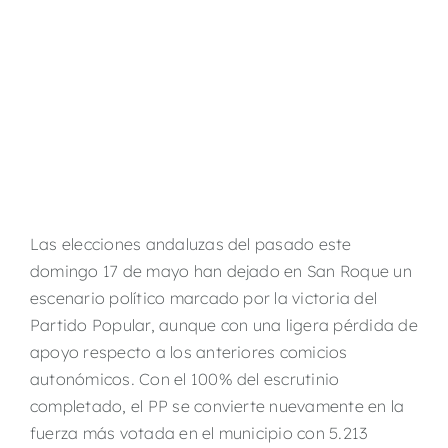
Las elecciones andaluzas del pasado este
domingo 17 de mayo han dejado en San Roque un
escenario político marcado por la victoria del
Partido Popular, aunque con una ligera pérdida de
apoyo respecto a los anteriores comicios
autonómicos. Con el 100% del escrutinio
completado, el PP se convierte nuevamente en la
fuerza más votada en el municipio con 5.213