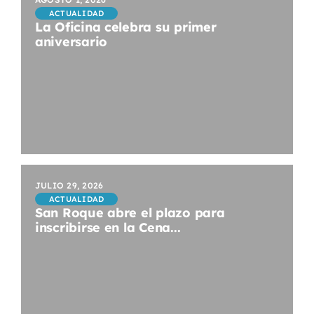
ACTUALIDAD
La Oficina celebra su primer
aniversario
JULIO 29, 2026
ACTUALIDAD
San Roque abre el plazo para
inscribirse en la Cena...