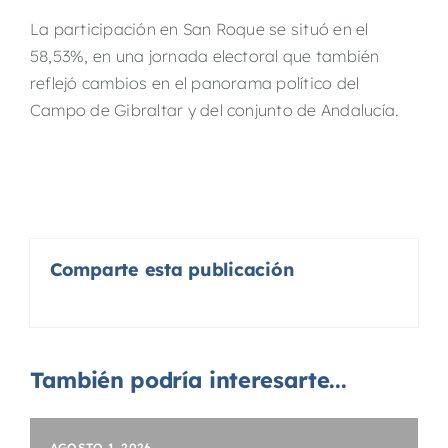
La participación en San Roque se situó en el
58,53%, en una jornada electoral que también
reflejó cambios en el panorama político del
Campo de Gibraltar y del conjunto de Andalucía.
Comparte esta publicación
También podría interesarte...
AGOSTO 1, 2026