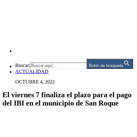
Buscar:
Botón de búsqueda
ACTUALIDAD
OCTUBRE 4, 2022
El viernes 7 finaliza el plazo para el pago
del IBI en el municipio de San Roque