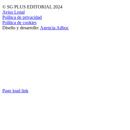
© SG PLUS EDITORIAL 2024
Aviso Legal
Política de privacidad
Política de cookies
Diseño y desarrollo:
Agencia Adhoc
Page load link
Ir
a
Arriba