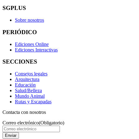
SGPLUS
Sobre nosotros
PERIÓDICO
Ediciones Online
Ediciones Interactivas
SECCIONES
Consejos legales
Arquitectura
Educación
Salud/Belleza
Mundo Animal
Rutas y Escapadas
Contacta con nosotros
Correo electrónico
(Obligatorio)