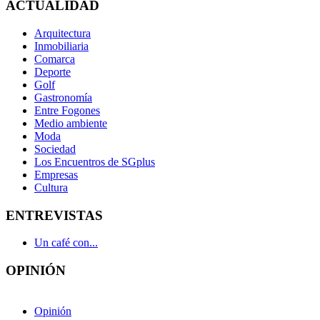
ACTUALIDAD
Arquitectura
Inmobiliaria
Comarca
Deporte
Golf
Gastronomía
Entre Fogones
Medio ambiente
Moda
Sociedad
Los Encuentros de SGplus
Empresas
Cultura
ENTREVISTAS
Un café con...
OPINIÓN
Opinión