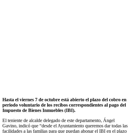
Hasta el viernes 7 de octubre está abierto el plazo del cobro en
periodo voluntario de los recibos correspondientes al pago del
Impuesto de Bienes Inmuebles (IBI).
El teniente de alcalde delegado de este departamento, Ángel
Gavino, indicó que “desde el Ayuntamiento queremos dar todas las
facilidades a las familias para que puedan abonar el IBI en el plazo