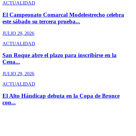
ACTUALIDAD
El Campeonato Comarcal Modelestrecho celebra
este sábado su tercera prueba...
JULIO 29, 2026
ACTUALIDAD
San Roque abre el plazo para inscribirse en la
Cena...
JULIO 29, 2026
ACTUALIDAD
El Alto Hándicap debuta en la Copa de Bronce
con...