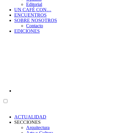
Editorial
UN CAFÉ CON…
ENCUENTROS
SOBRE NOSOTROS
Contacto
EDICIONES
ACTUALIDAD
SECCIONES
Arquitectura
Arte y Cultura