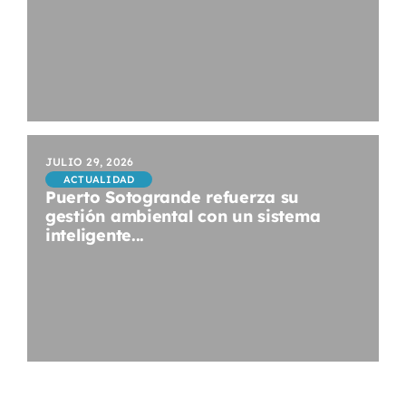
JULIO 29, 2026
ACTUALIDAD
Puerto Sotogrande refuerza su
gestión ambiental con un sistema
inteligente...