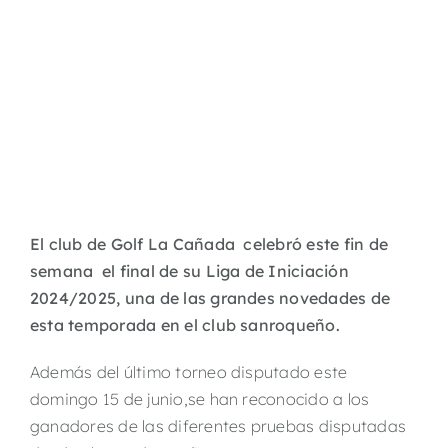
El club de Golf La Cañada celebró este fin de
semana el final de su Liga de Iniciación
2024/2025, una de las grandes novedades de
esta temporada en el club sanroqueño.
Además del último torneo disputado este
domingo 15 de junio,se han reconocido a los
ganadores de las diferentes pruebas disputadas