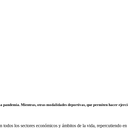
a pandemia. Mientras, otras modalidades deportivas, que permiten hacer ejercicio
 todos los sectores económicos y ámbitos de la vida, repercutiendo en lo