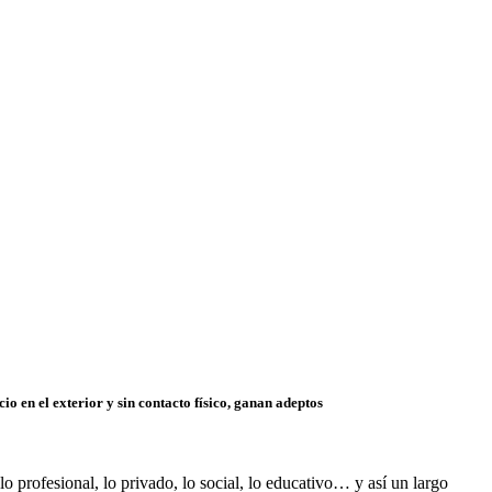
 en el exterior y sin contacto físico, ganan adeptos
 profesional, lo privado, lo social, lo educativo… y así un largo