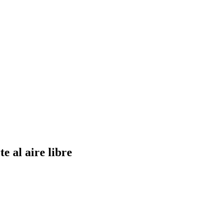
e al aire libre