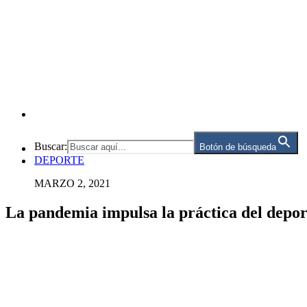
Buscar:
Botón de búsqueda
DEPORTE
MARZO 2, 2021
La pandemia impulsa la práctica del deport