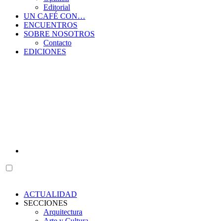
Editorial
UN CAFÉ CON…
ENCUENTROS
SOBRE NOSOTROS
Contacto
EDICIONES
ACTUALIDAD
SECCIONES
Arquitectura
Arte y Cultura