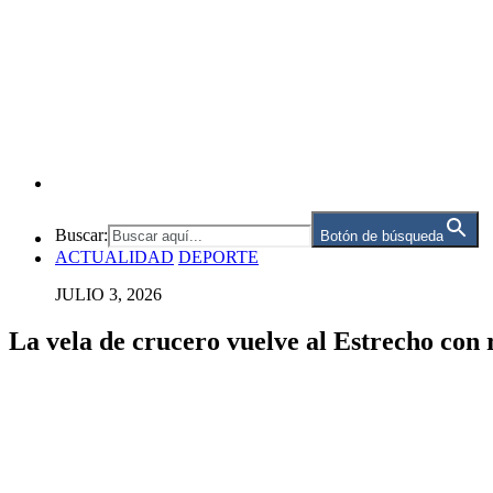
Buscar:
Botón de búsqueda
ACTUALIDAD
DEPORTE
JULIO 3, 2026
La vela de crucero vuelve al Estrecho con