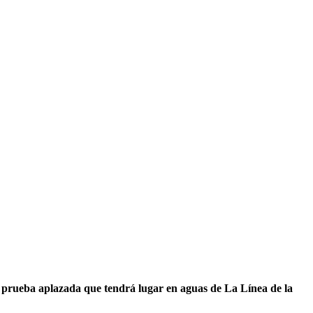
a prueba aplazada que tendrá lugar en aguas de La Línea de la