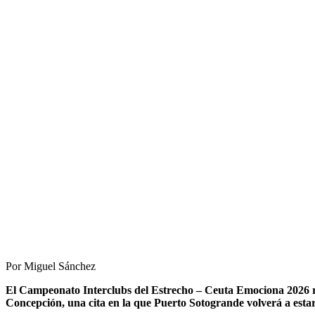
Por Miguel Sánchez
El Campeonato Interclubs del Estrecho – Ceuta Emociona 2026 ret
Concepción, una cita en la que Puerto Sotogrande volverá a esta