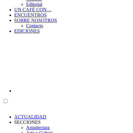
Editorial
UN CAFÉ CON…
ENCUENTROS
SOBRE NOSOTROS
Contacto
EDICIONES
ACTUALIDAD
SECCIONES
Arquitectura
Arte y Cultura