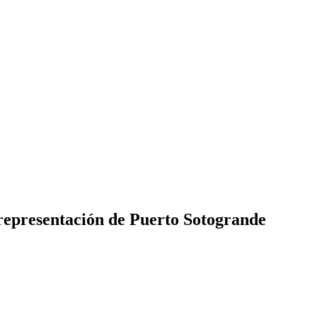
 representación de Puerto Sotogrande