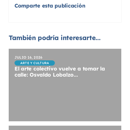
Comparte esta publicación
También podría interesarte...
JULIO 16, 2026
ARTE Y CULTURA
El arte colectivo vuelve a tomar la
calle: Osvaldo Lobalzo...