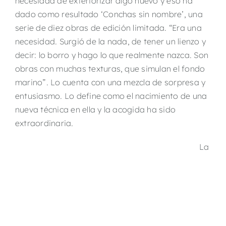
necesidad de exteriorizar algo nuevo y eso ha
dado como resultado ‘Conchas sin nombre’, una
serie de diez obras de edición limitada. “Era una
necesidad. Surgió de la nada, de tener un lienzo y
decir: lo borro y hago lo que realmente nazca. Son
obras con muchas texturas, que simulan el fondo
marino”. Lo cuenta con una mezcla de sorpresa y
entusiasmo. Lo define como el nacimiento de una
nueva técnica en ella y la acogida ha sido
extraordinaria.
La