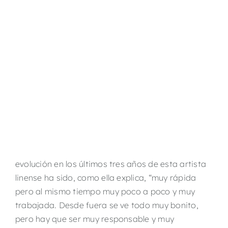
evolución en los últimos tres años de esta artista
linense ha sido, como ella explica, “muy rápida
pero al mismo tiempo muy poco a poco y muy
trabajada. Desde fuera se ve todo muy bonito,
pero hay que ser muy responsable y muy