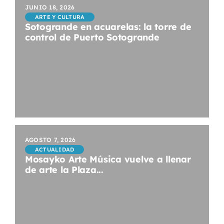
JUNIO 18, 2026
ARTE Y CULTURA
Sotogrande en acuarelas: la torre de
control de Puerto Sotogrande
AGOSTO 7, 2026
ACTUALIDAD
Mosayko Arte Música vuelve a llenar
de arte la Plaza...