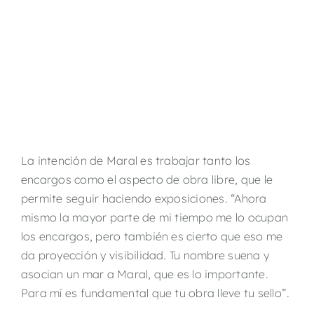
La intención de Maral es trabajar tanto los
encargos como el aspecto de obra libre, que le
permite seguir haciendo exposiciones. “Ahora
mismo la mayor parte de mi tiempo me lo ocupan
los encargos, pero también es cierto que eso me
da proyección y visibilidad. Tu nombre suena y
asocian un mar a Maral, que es lo importante.
Para mí es fundamental que tu obra lleve tu sello”.