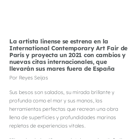
La artista linense se estrena en la
International Contemporary Art Fair de
París y proyecta un 2021 con cambios y
nuevas citas internacionales, que
llevarán sus mares fuera de España
Por Reyes Seijas
Sus besos son salados, su mirada brillante y
profunda como el mar y sus manos, las
herramientas perfectas que recrean una obra
llena de superficies y profundidades marinas
repletas de experiencias vitales.