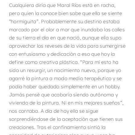
Cualquiera diría que Maral Ríos está en racha,
pero quien la conoce bien sabe que ella se siente
“hormiguita”. Probablemente su destino estaba
marcado por el olor a mar que inundaba las calles
de su tierra el día en que nació, aunque ella supo
aprovechar los reveses de la vida para sumergirse
con entusiasmo y dedicación a eso que hoy la
define como creativa plástica. “Para mí esto ha
sido un resurgir, un nacimiento nuevo, porque yo
agarré la pintura a modo medio terapéutico y se
podía haber quedado simplemente en un hobby.
Jamás pensé que acabaría siendo autónoma y
viviendo de la pintura. Ni en mis mejores sueños”,
nos contaba. A día de hoy ella se sigue
sorprendiéndose de la aceptación que tienen sus
creaciones. Tras el confinamiento sintió la