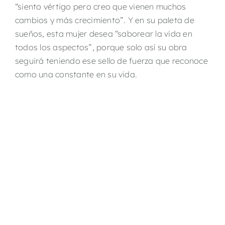
“siento vértigo pero creo que vienen muchos
cambios y más crecimiento”. Y en su paleta de
sueños, esta mujer desea “saborear la vida en
todos los aspectos”, porque solo así su obra
seguirá teniendo ese sello de fuerza que reconoce
como una constante en su vida.