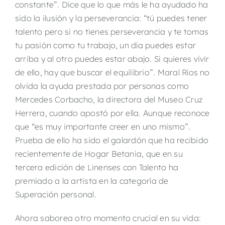
constante”. Dice que lo que más le ha ayudado ha
sido la ilusión y la perseverancia: “tú puedes tener
talento pero si no tienes perseverancia y te tomas
tu pasión como tu trabajo, un día puedes estar
arriba y al otro puedes estar abajo. Si quieres vivir
de ello, hay que buscar el equilibrio”. Maral Ríos no
olvida la ayuda prestada por personas como
Mercedes Corbacho, la directora del Museo Cruz
Herrera, cuando apostó por ella. Aunque reconoce
que “es muy importante creer en uno mismo”.
Prueba de ello ha sido el galardón que ha recibido
recientemente de Hogar Betania, que en su
tercera edición de Linenses con Talento ha
premiado a la artista en la categoría de
Superación personal.
Ahora saborea otro momento crucial en su vida: