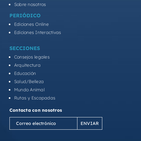
Sobre nosotros
PERIÓDICO
Ediciones Online
Ediciones Interactivas
SECCIONES
Consejos legales
Arquitectura
Educación
Salud/Belleza
Mundo Animal
Rutas y Escapadas
Contacta con nosotros
Correo
electrónico
(Obligatorio)