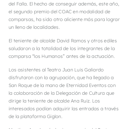
del Falla. El hecho de conseguir además, este año,
el segundo premio del COAC en modalidad de
comparsas, ha sido otro aliciente más para lograr
un lleno de localidades.
El teniente de alcalde David Ramos y otros ediles
saludaron a la totalidad de los integrantes de la
comparsa “los Humanos” antes de la actuación.
Los asistentes al Teatro Juan Luis Galiardo
disfrutaron con la agrupación, que ha llegado a
San Roque de la mano de Eternidad Eventos con
la colaboración de la Delegación de Cultura que
dirige la teniente de alcalde Ana Ruiz. Los
interesados podían adquirir las entradas a través
de la plataforma Giglon.