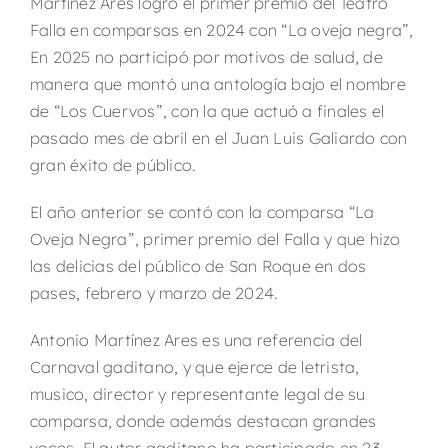
Martínez Ares logró el primer premio del Teatro
Falla en comparsas en 2024 con “La oveja negra”,
En 2025 no participó por motivos de salud, de
manera que montó una antología bajo el nombre
de “Los Cuervos”, con la que actuó a finales el
pasado mes de abril en el Juan Luis Galiardo con
gran éxito de público.
El año anterior se contó con la comparsa “La
Oveja Negra”, primer premio del Falla y que hizo
las delicias del público de San Roque en dos
pases, febrero y marzo de 2024.
Antonio Martínez Ares es una referencia del
Carnaval gaditano, y que ejerce de letrista,
musico, director y representante legal de su
comparsa, donde además destacan grandes