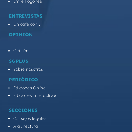
Entre Fogones
ENTREVISTAS
Un café con...
OPINIÓN
Opinión
SGPLUS
Sobre nosotros
PERIÓDICO
Ediciones Online
Ediciones Interactivas
SECCIONES
Consejos legales
Arquitectura