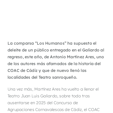
La comparsa “Los Humanos” ha supuesto el
deleite de un público entregado en el Galiardo al
regreso, este año, de Antonio Martínez Ares, uno
de los autores más afamados de la historia del
COAC de Cádiz y que de nuevo llenó las
localidades del Teatro sanroqueño.
Una vez más, Martínez Ares ha vuelto a llenar el
Teatro Juan Luis Galiardo, sobre todo tras
ausentarse en 2025 del Concurso de
Agrupaciones Carnavalescas de Cádiz, el COAC