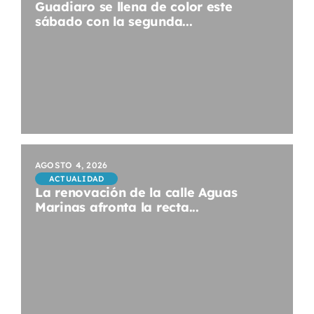
Guadiaro se llena de color este
sábado con la segunda...
AGOSTO 4, 2026
ACTUALIDAD
La renovación de la calle Aguas
Marinas afronta la recta...