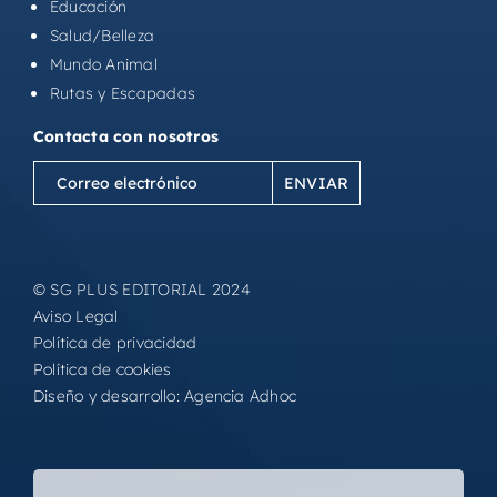
Educación
Salud/Belleza
Mundo Animal
Rutas y Escapadas
Contacta con nosotros
Correo
electrónico
(Obligatorio)
© SG PLUS EDITORIAL 2024
Aviso Legal
Política de privacidad
Política de cookies
Diseño y desarrollo:
Agencia Adhoc