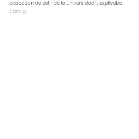
acababan de salir de la universidad”, explicaba
Camila.