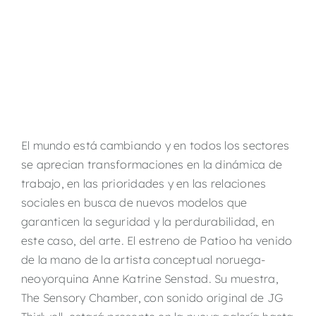
El mundo está cambiando y en todos los sectores
se aprecian transformaciones en la dinámica de
trabajo, en las prioridades y en las relaciones
sociales en busca de nuevos modelos que
garanticen la seguridad y la perdurabilidad, en
este caso, del arte. El estreno de Patioo ha venido
de la mano de la artista conceptual noruega-
neoyorquina Anne Katrine Senstad. Su muestra,
The Sensory Chamber, con sonido original de JG