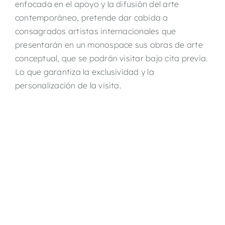
enfocada en el apoyo y la difusión del arte
contemporáneo, pretende dar cabida a
consagrados artistas internacionales que
presentarán en un monospace sus obras de arte
conceptual, que se podrán visitar bajo cita previa.
Lo que garantiza la exclusividad y la
personalización de la visita.