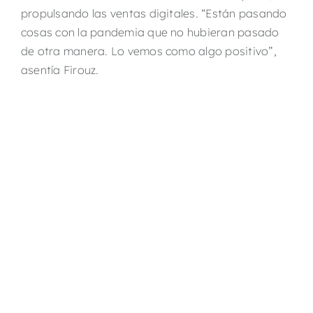
propulsando las ventas digitales. “Están pasando
cosas con la pandemia que no hubieran pasado
de otra manera. Lo vemos como algo positivo”,
asentía Firouz.