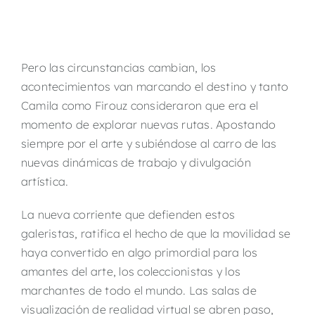
Pero las circunstancias cambian, los
acontecimientos van marcando el destino y tanto
Camila como Firouz consideraron que era el
momento de explorar nuevas rutas. Apostando
siempre por el arte y subiéndose al carro de las
nuevas dinámicas de trabajo y divulgación
artística.
La nueva corriente que defienden estos
galeristas, ratifica el hecho de que la movilidad se
haya convertido en algo primordial para los
amantes del arte, los coleccionistas y los
marchantes de todo el mundo. Las salas de
visualización de realidad virtual se abren paso,