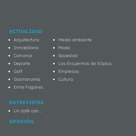
ACTUALIDAD
Arquitectura
Medio ambiente
Inmobiliaria
Moda
Comarca
Sociedad
Deporte
Los Encuentros de SGplus
Golf
Empresas
Gastronomía
Cultura
Entre Fogones
ENTREVISTAS
Un café con...
OPINIÓN