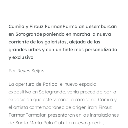
Camila y Firouz FarmanFarmaian desembarcan
en Sotogrande poniendo en marcha la nueva
corriente de los galeristas, alejada de las
grandes urbes y con un tinte más personalizado
y exclusivo
Por Reyes Seijas
La apertura de Patioo, el nuevo espacio
expositivo en Sotogrande, venía precedido por la
exposición que este verano la comisaria Camila y
el artista contemporáneo de origen iraní Firouz
FarmanFarmaian presentaron en las instalaciones
de Santa María Polo Club. La nueva galería,