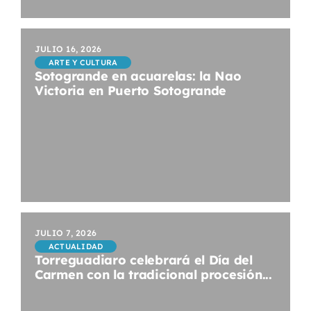
JULIO 16, 2026
ARTE Y CULTURA
Sotogrande en acuarelas: la Nao
Victoria en Puerto Sotogrande
JULIO 7, 2026
ACTUALIDAD
Torreguadiaro celebrará el Día del
Carmen con la tradicional procesión...