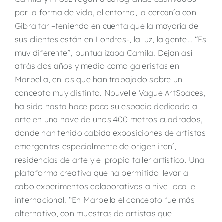
por la forma de vida, el entorno, la cercanía con
Gibraltar –teniendo en cuenta que la mayoría de
sus clientes están en Londres-, la luz, la gente… “Es
muy diferente”, puntualizaba Camila. Dejan así
atrás dos años y medio como galeristas en
Marbella, en los que han trabajado sobre un
concepto muy distinto. Nouvelle Vague ArtSpaces,
ha sido hasta hace poco su espacio dedicado al
arte en una nave de unos 400 metros cuadrados,
donde han tenido cabida exposiciones de artistas
emergentes especialmente de origen iraní,
residencias de arte y el propio taller artístico. Una
plataforma creativa que ha permitido llevar a
cabo experimentos colaborativos a nivel local e
internacional. “En Marbella el concepto fue más
alternativo, con muestras de artistas que