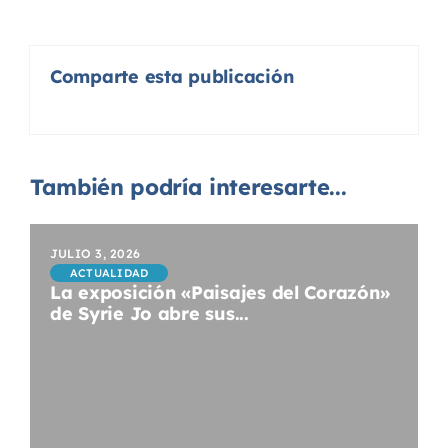
Comparte esta publicación
También podría interesarte...
JULIO 3, 2026
ACTUALIDAD
La exposición «Paisajes del Corazón»
de Syrie Jo abre sus...