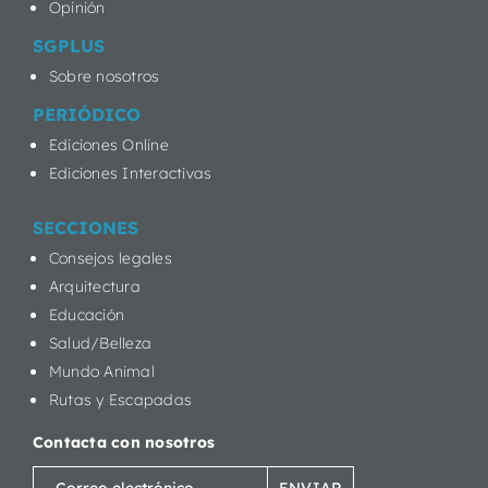
Opinión
SGPLUS
Sobre nosotros
PERIÓDICO
Ediciones Online
Ediciones Interactivas
SECCIONES
Consejos legales
Arquitectura
Educación
Salud/Belleza
Mundo Animal
Rutas y Escapadas
Contacta con nosotros
Correo