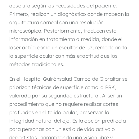
absoluta según las necesidades del paciente.
Primero, realizan un diagnóstico donde mapean la
arquitectura corneal con una resolución
microscópica. Posteriormente, traducen esta
información en tratamiento a medida, donde el
láser actúa como un escultor de luz, remodelando
la superficie ocular con más exactitud que los
métodos tradicionales.
En
el
Hospital
Quirónsalud
Campo de Gibraltar
se
priorizan técnicas de superficie como la
PRK
,
valorada por su
seguridad estructural
. Al ser un
procedimiento que no requiere realizar cortes
profundos en el tejido ocular, preservan la
integridad natural del ojo. Es la opción predilecta
para personas con un estilo de vida activo o
deportistas, garantizando una visión libre y