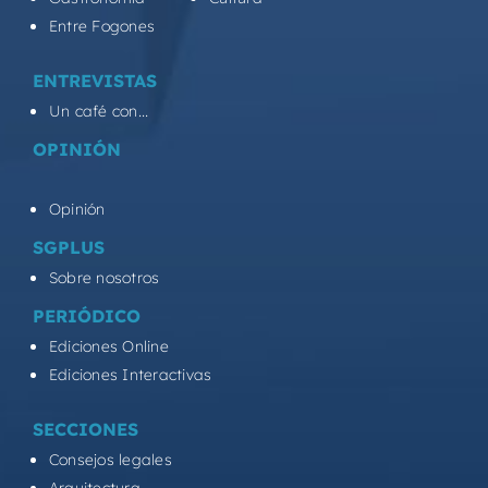
Entre Fogones
ENTREVISTAS
Un café con...
OPINIÓN
Opinión
SGPLUS
Sobre nosotros
PERIÓDICO
Ediciones Online
Ediciones Interactivas
SECCIONES
Consejos legales
Arquitectura