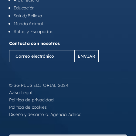
Educación
Salud/Belleza
Mundo Animal
Rutas y Escapadas
Contacta con nosotros
Correo
electrónico
(Obligatorio)
© SG PLUS EDITORIAL 2024
Aviso Legal
Política de privacidad
Política de cookies
Diseño y desarrollo:
Agencia Adhoc