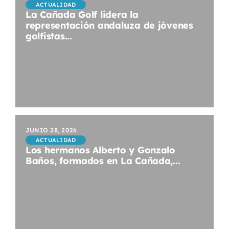
ACTUALIDAD
La Cañada Golf lidera la
representación andaluza de jóvenes
golfistas...
JUNIO 28, 2026
ACTUALIDAD
Los hermanos Alberto y Gonzalo
Baños, formados en La Cañada,...