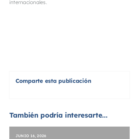
internacionales.
Comparte esta publicación
También podría interesarte...
JUNIO 16, 2026