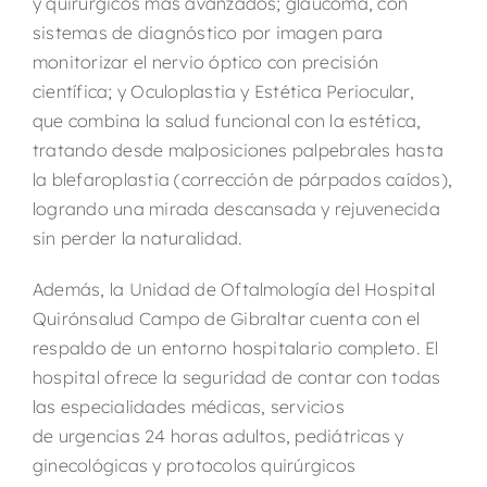
y quirúrgicos más avanzados; glaucoma, con
sistemas de diagnóstico por imagen para
monitorizar el nervio óptico con precisión
científica; y Oculoplastia y Estética Periocular,
que combina la salud funcional con la estética,
tratando desde malposiciones palpebrales hasta
la blefaroplastia (corrección de párpados caídos),
logrando una mirada descansada y rejuvenecida
sin perder la naturalidad.
Además, la Unidad de Oftalmología del Hospital
Quirónsalud Campo de Gibraltar cuenta con el
respaldo de un entorno hospitalario completo. El
hospital ofrece la seguridad de contar con todas
las especialidades médicas, servicios
de urgencias 24 horas adultos, pediátricas y
ginecológicas y protocolos quirúrgicos