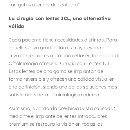
con gafas o lentes de contacto”.
La cirugía con lentes ICL, una alternativa
válida
Cada paciente tiene necesidades distintas. Para
aquellos cuya graduación es muy elevada o
cuya córnea no es apta para el láser, la Unidad de
Oftalmología ofrece la Cirugía con Lentes ICL.
Estas lentes de alta gama se implantan de
forma reversible y ofrecen una calidad visual en
alta definición, siendo una de las soluciones más
sofisticadas de la oftalmología moderna.
Asimismo, abordan la presbicia (vista cansada),
mediante el implante de lentes intraoculares
premium se restaura la visión en todas las