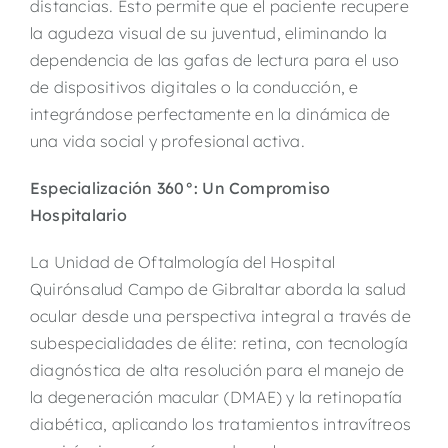
distancias. Esto permite que el paciente recupere
la agudeza visual de su juventud, eliminando la
dependencia de las gafas de lectura para el uso
de dispositivos digitales o la conducción, e
integrándose perfectamente en la dinámica de
una vida social y profesional activa.
Especialización 360°: Un Compromiso
Hospitalario
La Unidad de Oftalmología del Hospital
Quirónsalud Campo de Gibraltar aborda la salud
ocular desde una perspectiva integral a través de
subespecialidades de élite: retina, con tecnología
diagnóstica de alta resolución para el manejo de
la degeneración macular (DMAE) y la retinopatía
diabética, aplicando los tratamientos intravítreos