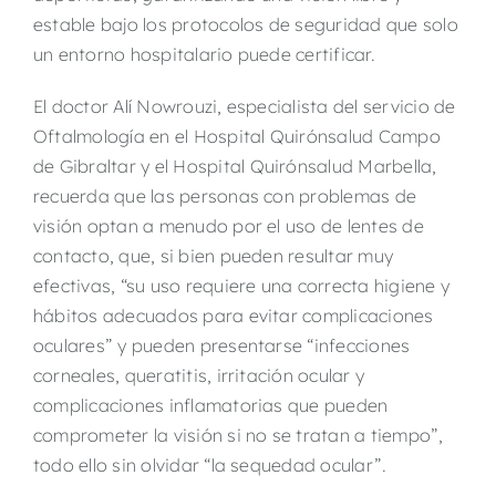
estable bajo los protocolos de seguridad que solo
un entorno hospitalario puede certificar.
El doctor
Alí Nowrouzi
, especialista del servicio de
Oftalmología en el
Hospital Quirónsalud Campo
de Gibraltar
y el
Hospital Quirónsalud Marbella
,
recuerda que las personas con problemas de
visión optan a menudo por el uso de lentes de
contacto, que, si bien pueden resultar muy
efectivas, “su uso requiere una correcta higiene y
hábitos adecuados para evitar complicaciones
oculares” y pueden presentarse “infecciones
corneales, queratitis, irritación ocular y
complicaciones inflamatorias que pueden
comprometer la visión si no se tratan a tiempo”,
todo ello sin olvidar “la sequedad ocular”.