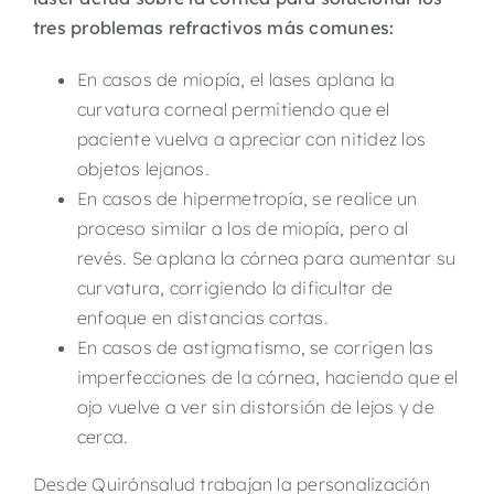
tres problemas refractivos más comunes:
En casos de miopía, el lases aplana la
curvatura corneal permitiendo que el
paciente vuelva a apreciar con nitidez los
objetos lejanos.
En casos de hipermetropía, se realice un
proceso similar a los de miopía, pero al
revés. Se aplana la córnea para aumentar su
curvatura, corrigiendo la dificultar de
enfoque en distancias cortas.
En casos de astigmatismo, se corrigen las
imperfecciones de la córnea, haciendo que el
ojo vuelve a ver sin distorsión de lejos y de
cerca.
Desde Quirónsalud trabajan la personalización