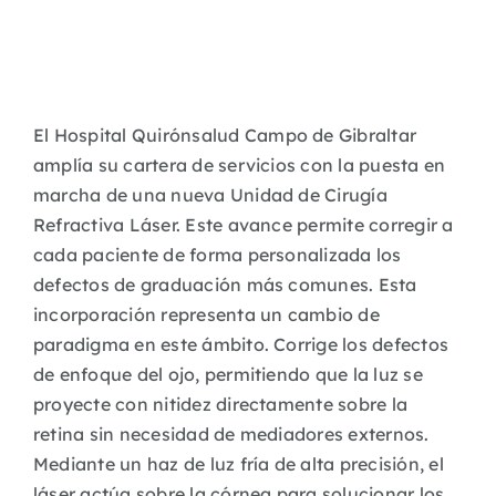
El
Hospital
Quirónsalud
Campo de Gibraltar
amplía su cartera de servicios con la puesta en
marcha de una nueva Unidad de Cirugía
Refractiva Láser. Este avance permite corregir a
cada paciente de forma personaliz
ada los
defectos de graduación más comunes. Esta
incorporación representa un cambio de
paradigma en este ámbito. Corrige los defectos
de enfoque del ojo, permitiendo que la luz se
proyecte con nitidez directamente sobre la
retina sin necesidad de mediadores externos.
Mediante un haz de luz fría de alta precisión, el
láser actúa sobre la córnea para solucionar los