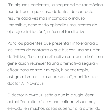
“En algunos pacientes, la sequedad ocular crónica
puede hacer que el uso de lentes de contacto
resulte cada vez más incómodo o incluso
imposible, generando episodios recurrentes de
ojo rojo e irritación”, señala el facultativo.
Para los pacientes que presentan intolerancia a
las lentes de contacto o que buscan una solución
definitiva, “la cirugía refractiva con láser de última
generación representa una alternativa segura y
eficaz para corregir miopía, hipermetropía,
astigmatismo e incluso presbicia”, manifiesta el
doctor Alí Nowrouzi.
El doctor Nowrouzi señala que la cirugía láser
actual “permite ofrecer una calidad visual muy
elevada
, en muchos casos superior a la obtenida