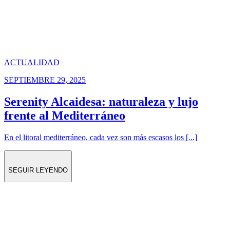
ACTUALIDAD
SEPTIEMBRE 29, 2025
Serenity Alcaidesa: naturaleza y lujo
frente al Mediterráneo
En el litoral mediterráneo, cada vez son más escasos los [...]
SEGUIR LEYENDO