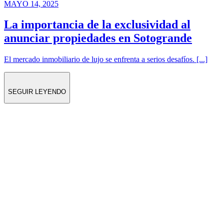
MAYO 14, 2025
La importancia de la exclusividad al
anunciar propiedades en Sotogrande
El mercado inmobiliario de lujo se enfrenta a serios desafíos. [...]
SEGUIR LEYENDO