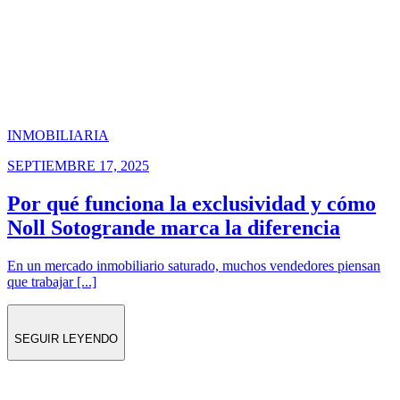
INMOBILIARIA
SEPTIEMBRE 17, 2025
Por qué funciona la exclusividad y cómo
Noll Sotogrande marca la diferencia
En un mercado inmobiliario saturado, muchos vendedores piensan
que trabajar [...]
SEGUIR LEYENDO