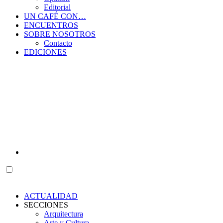
Editorial
UN CAFÉ CON…
ENCUENTROS
SOBRE NOSOTROS
Contacto
EDICIONES
ACTUALIDAD
SECCIONES
Arquitectura
Arte y Cultura