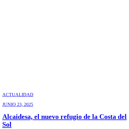
ACTUALIDAD
JUNIO 23, 2025
Alcaidesa, el nuevo refugio de la Costa del
Sol