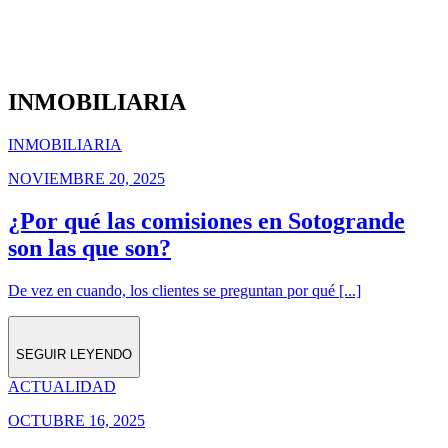
INMOBILIARIA
INMOBILIARIA
NOVIEMBRE 20, 2025
¿Por qué las comisiones en Sotogrande
son las que son?
De vez en cuando, los clientes se preguntan por qué [...]
SEGUIR LEYENDO
ACTUALIDAD
OCTUBRE 16, 2025