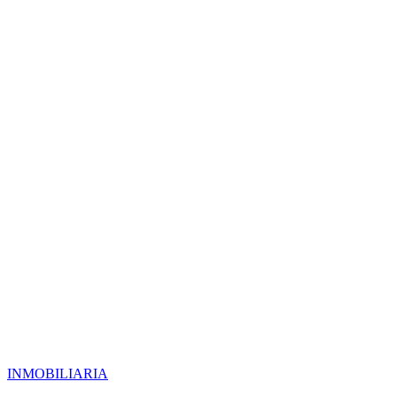
INMOBILIARIA