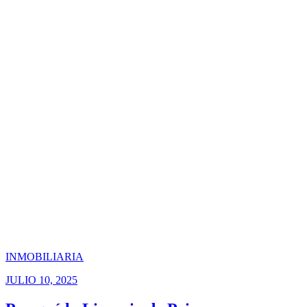
INMOBILIARIA
JULIO 10, 2025