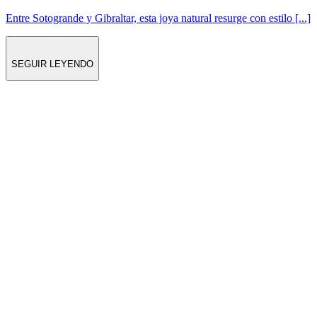
Entre Sotogrande y Gibraltar, esta joya natural resurge con estilo [...]
SEGUIR LEYENDO