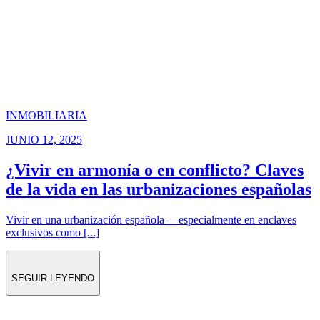
INMOBILIARIA
JUNIO 12, 2025
¿Vivir en armonía o en conflicto? Claves
de la vida en las urbanizaciones españolas
Vivir en una urbanización española —especialmente en enclaves
exclusivos como [...]
SEGUIR LEYENDO