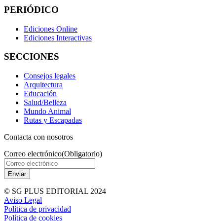
PERIÓDICO
Ediciones Online
Ediciones Interactivas
SECCIONES
Consejos legales
Arquitectura
Educación
Salud/Belleza
Mundo Animal
Rutas y Escapadas
Contacta con nosotros
Correo electrónico
(Obligatorio)
© SG PLUS EDITORIAL 2024
Aviso Legal
Política de privacidad
Política de cookies