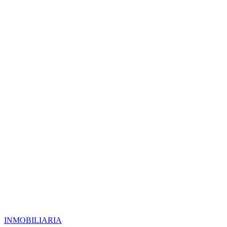
INMOBILIARIA