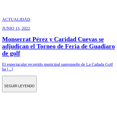
ACTUALIDAD
JUNIO 13, 2022
Monserrat Pérez y Caridad Cuevas se
adjudican el Torneo de Feria de Guadiaro
de golf
El espectacular recorrido municipal sanroqueño de La Cañada Golf
ha [...]
SEGUIR LEYENDO