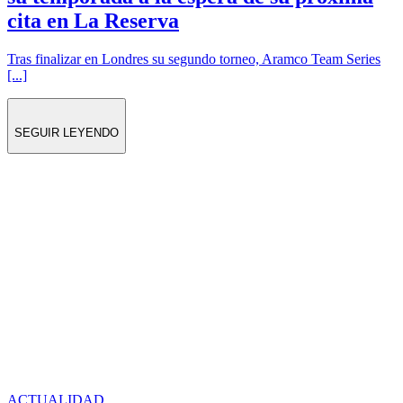
cita en La Reserva
Tras finalizar en Londres su segundo torneo, Aramco Team Series
[...]
SEGUIR LEYENDO
ACTUALIDAD