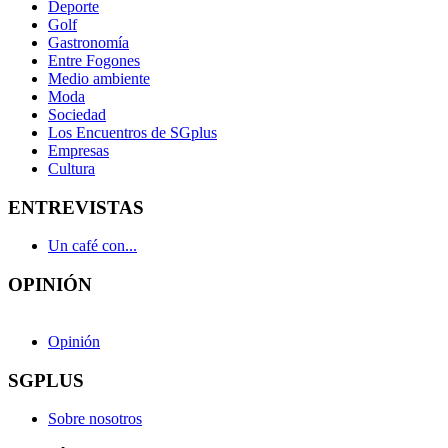
Deporte
Golf
Gastronomía
Entre Fogones
Medio ambiente
Moda
Sociedad
Los Encuentros de SGplus
Empresas
Cultura
ENTREVISTAS
Un café con...
OPINIÓN
Opinión
SGPLUS
Sobre nosotros