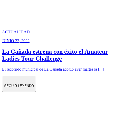
ACTUALIDAD
JUNIO 22, 2022
La Cañada estrena con éxito el Amateur
Ladies Tour Challenge
El recorrido municipal de La Cañada acogió ayer martes la [...]
SEGUIR LEYENDO