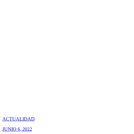
ACTUALIDAD
JUNIO 6, 2022