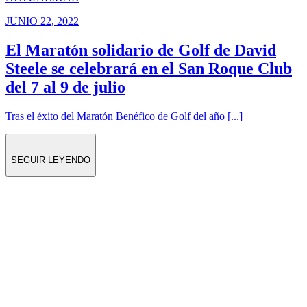
JUNIO 22, 2022
El Maratón solidario de Golf de David
Steele se celebrará en el San Roque Club
del 7 al 9 de julio
Tras el éxito del Maratón Benéfico de Golf del año [...]
SEGUIR LEYENDO