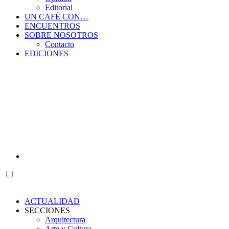
Editorial
UN CAFÉ CON…
ENCUENTROS
SOBRE NOSOTROS
Contacto
EDICIONES
ACTUALIDAD
SECCIONES
Arquitectura
Arte y Cultura