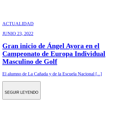
ACTUALIDAD
JUNIO 23, 2022
Gran inicio de Ángel Ayora en el
Campeonato de Europa Individual
Masculino de Golf
El alumno de La Cañada y de la Escuela Nacional [...]
SEGUIR LEYENDO