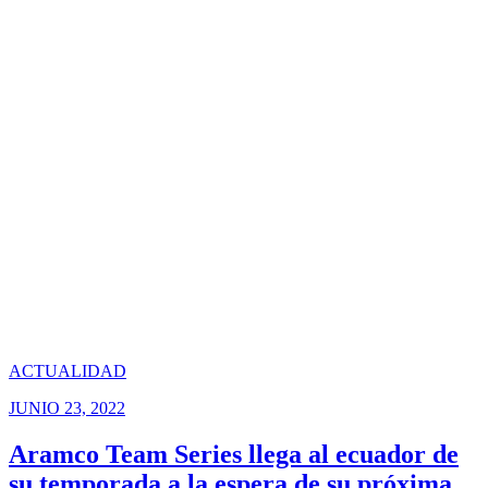
ACTUALIDAD
JUNIO 23, 2022
Aramco Team Series llega al ecuador de
su temporada a la espera de su próxima