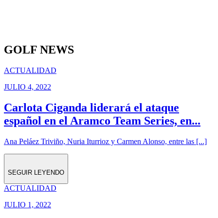
GOLF NEWS
ACTUALIDAD
JULIO 4, 2022
Carlota Ciganda liderará el ataque
español en el Aramco Team Series, en...
Ana Peláez Triviño, Nuria Iturrioz y Carmen Alonso, entre las [...]
SEGUIR LEYENDO
ACTUALIDAD
JULIO 1, 2022