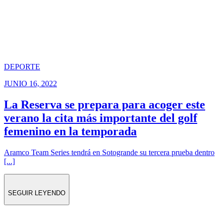
DEPORTE
JUNIO 16, 2022
La Reserva se prepara para acoger este
verano la cita más importante del golf
femenino en la temporada
Aramco Team Series tendrá en Sotogrande su tercera prueba dentro
[...]
SEGUIR LEYENDO