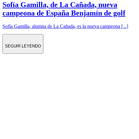
Sofía Gamilla, de La Cañada, nueva
campeona de España Benjamín de golf
Sofía Gamilla, alumna de La Cañada, es la nueva campeona [...]
SEGUIR LEYENDO