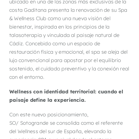
ubicado en una de las zonas más exclusivas de la
costa Gaditana presenta la renovación de su Spa
& Wellness Club como una nueva visión del
bienestar, inspirada en los principios de la
talasoterapia y vinculada al paisaje natural de
Cádiz. Concebido como un espacio de
restauración física y emocional, el spa se aleja del
lujo convencional para apostar por el equilibrio
sostenido, el cuidado preventivo y la conexión real
con el entorno.
Wellness con identidad territorial: cuando el
paisaje define la experiencia.
Con este nuevo posicionamiento,
SO/ Sotogrande se consolida como el referente
del Wellness del sur de España, elevando la