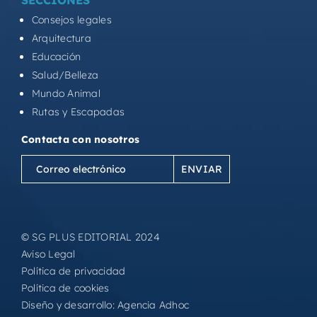
Consejos legales
Arquitectura
Educación
Salud/Belleza
Mundo Animal
Rutas y Escapadas
Contacta con nosotros
Correo
electrónico
(Obligatorio)
© SG PLUS EDITORIAL 2024
Aviso Legal
Política de privacidad
Política de cookies
Diseño y desarrollo:
Agencia Adhoc