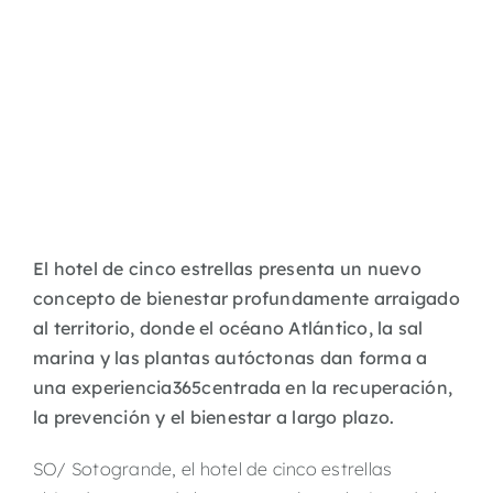
El hotel de cinco estrellas presenta un nuevo
concepto de bienestar profundamente arraigado
al territorio, donde el océano Atlántico, la sal
marina y las plantas autóctonas dan forma a
una experiencia365centrada en la recuperación,
la prevención y el bienestar a largo plazo.
SO/ Sotogrande, el hotel de cinco estrellas