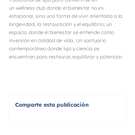
un wellness club donde el bienestar no es
estacional, sino una forma de vivir orientada a la
longevidad, la restauración y el equilibrio; un
espacio donde el bienestar se entiende como
inversión en calidad de vida. Un santuario
contemporáneo donde lujo y ciencia se
encuentran para restaurar, equilibrar y potenciar.
Comparte esta publicación