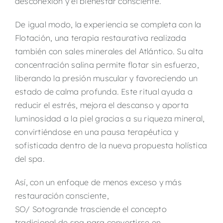
desconexión y el bienestar consciente.
De igual modo, la experiencia se completa con la
Flotación, una terapia restaurativa realizada
también con sales minerales del Atlántico. Su alta
concentración salina permite flotar sin esfuerzo,
liberando la presión muscular y favoreciendo un
estado de calma profunda. Este ritual ayuda a
reducir el estrés, mejora el descanso y aporta
luminosidad a la piel gracias a su riqueza mineral,
convirtiéndose en una pausa terapéutica y
sofisticada dentro de la nueva propuesta holística
del spa.
Así, con un enfoque de menos exceso y más
restauración consciente,
SO/ Sotogrande trasciende el concepto
tradicional de spa para convertirse en