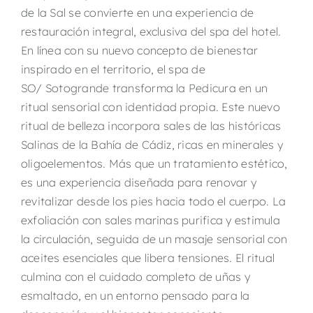
de la Sal se convierte en una experiencia de
restauración integral, exclusiva del spa del hotel.
En línea con su nuevo concepto de bienestar
inspirado en el territorio, el spa de
SO/ Sotogrande transforma la Pedicura en un
ritual sensorial con identidad propia. Este nuevo
ritual de belleza incorpora sales de las históricas
Salinas de la Bahía de Cádiz, ricas en minerales y
oligoelementos. Más que un tratamiento estético,
es una experiencia diseñada para renovar y
revitalizar desde los pies hacia todo el cuerpo. La
exfoliación con sales marinas purifica y estimula
la circulación, seguida de un masaje sensorial con
aceites esenciales que libera tensiones. El ritual
culmina con el cuidado completo de uñas y
esmaltado, en un entorno pensado para la