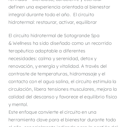
definen una experiencia orientada al bienestar
integral durante todo el año. El circuito
hidrotermal: restaurar, activar, equilibrar
El circuito hidrotermal de Sotogrande Spa
& Wellness ha sido diseñado como un recorrido
terapéutico adaptable a diferentes
necesidades: calma y serenidad, detox y
renovación, y energía y vitalidad. A través del
contraste de temperaturas, hidromasaje y el
contacto con el agua salina, el circuito estimula la
circulación, libera tensiones musculares, mejora la
calidad del descanso y favorece el equilibrio físico
y mental.
Este enfoque convierte el circuito en una
herramienta clave para el bienestar durante todo