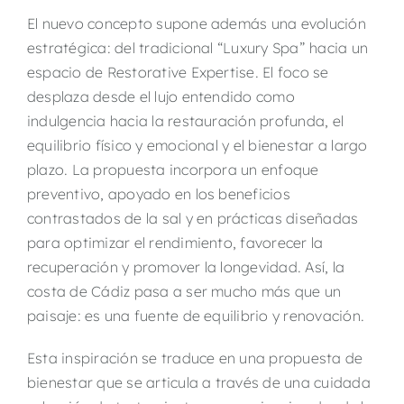
El nuevo concepto supone además una evolución
estratégica: del tradicional “Luxury Spa” hacia un
espacio de Restorative Expertise. El foco se
desplaza desde el lujo entendido como
indulgencia hacia la restauración profunda, el
equilibrio físico y emocional y el bienestar a largo
plazo. La propuesta incorpora un enfoque
preventivo, apoyado en los beneficios
contrastados de la sal y en prácticas diseñadas
para optimizar el rendimiento, favorecer la
recuperación y promover la longevidad. Así, la
costa de Cádiz pasa a ser mucho más que un
paisaje: es una fuente de equilibrio y renovación.
Esta inspiración se traduce en una propuesta de
bienestar que se articula a través de una cuidada