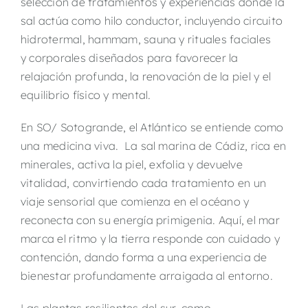
selección de tratamientos y experiencias donde la
sal actúa como hilo conductor, incluyendo circuito
hidrotermal, hammam, sauna y rituales faciales
y corporales diseñados para favorecer la
relajación profunda, la renovación de la piel y el
equilibrio físico y mental.
En SO/ Sotogrande, el Atlántico se entiende como
una medicina viva. La sal marina de Cádiz, rica en
minerales, activa la piel, exfolia y devuelve
vitalidad, convirtiendo cada tratamiento en un
viaje sensorial que comienza en el océano y
reconecta con su energía primigenia. Aquí, el mar
marca el ritmo y la tierra responde con cuidado y
contención, dando forma a una experiencia de
bienestar profundamente arraigada al entorno.