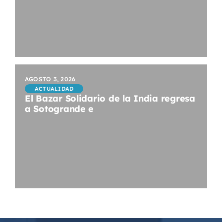
AGOSTO 3, 2026
ACTUALIDAD
El Bazar Solidario de la India regresa
a Sotogrande e