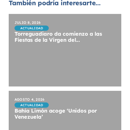
También podría interesarte...
JULIO 8, 2026
ACTUALIDAD
Torreguadiaro da comienzo a las
Fiestas de la Virgen del...
AGOSTO 4, 2026
ACTUALIDAD
Bahía Limón acoge ‘Unidos por
Venezuela’