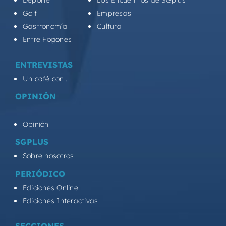
Golf
Empresas
Gastronomía
Cultura
Entre Fogones
ENTREVISTAS
Un café con...
OPINIÓN
Opinión
SGPLUS
Sobre nosotros
PERIÓDICO
Ediciones Online
Ediciones Interactivas
SECCIONES