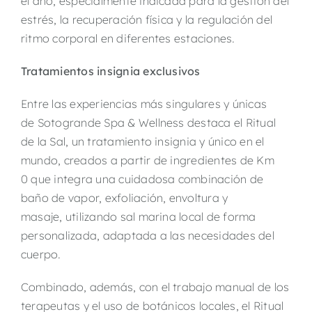
el año, especialmente indicada para la gestión del
estrés, la recuperación física y la regulación del
ritmo corporal en diferentes estaciones.
Tratamientos insignia exclusivos
Entre las experiencias más singulares y únicas
de Sotogrande Spa & Wellness destaca el Ritual
de la Sal, un tratamiento insignia y único en el
mundo, creados a partir de ingredientes de Km
0 que integra una cuidadosa combinación de
baño de vapor, exfoliación, envoltura y
masaje, utilizando sal marina local de forma
personalizada, adaptada a las necesidades del
cuerpo.
Combinado, además, con el trabajo manual de los
terapeutas y el uso de botánicos locales, el Ritual