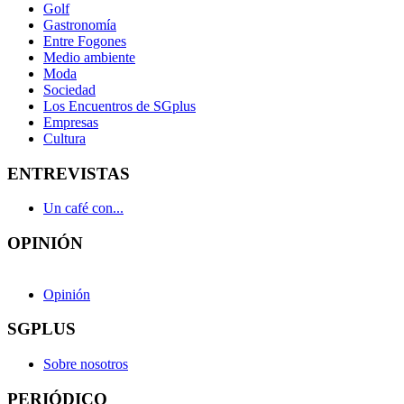
Golf
Gastronomía
Entre Fogones
Medio ambiente
Moda
Sociedad
Los Encuentros de SGplus
Empresas
Cultura
ENTREVISTAS
Un café con...
OPINIÓN
Opinión
SGPLUS
Sobre nosotros
PERIÓDICO