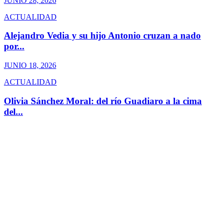
JUNIO 28, 2026
ACTUALIDAD
Alejandro Vedia y su hijo Antonio cruzan a nado
por...
JUNIO 18, 2026
ACTUALIDAD
Olivia Sánchez Moral: del río Guadiaro a la cima
del...