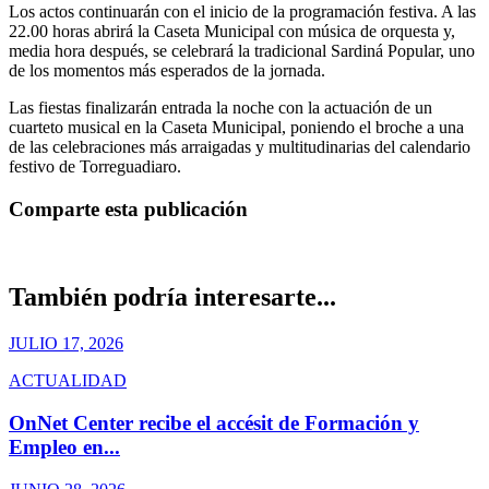
Los actos continuarán con el inicio de la programación festiva. A las
22.00 horas abrirá la Caseta Municipal con música de orquesta y,
media hora después, se celebrará la tradicional Sardiná Popular, uno
de los momentos más esperados de la jornada.
Las fiestas finalizarán entrada la noche con la actuación de un
cuarteto musical en la Caseta Municipal, poniendo el broche a una
de las celebraciones más arraigadas y multitudinarias del calendario
festivo de Torreguadiaro.
Comparte esta publicación
También podría interesarte...
JULIO 17, 2026
ACTUALIDAD
OnNet Center recibe el accésit de Formación y
Empleo en...