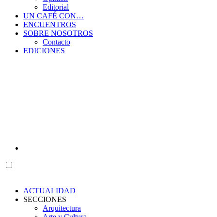
Editorial
UN CAFÉ CON…
ENCUENTROS
SOBRE NOSOTROS
Contacto
EDICIONES
ACTUALIDAD
SECCIONES
Arquitectura
Arte y Cultura