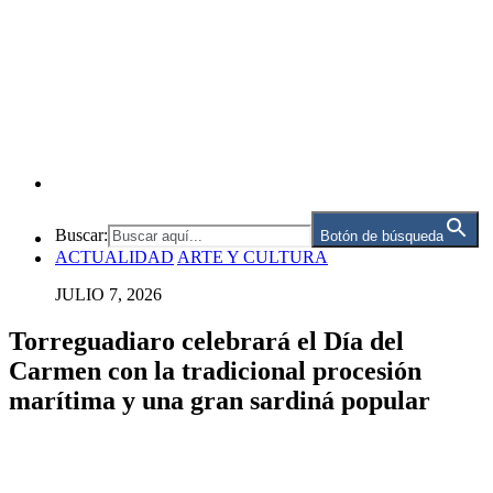
Buscar:
Botón de búsqueda
ACTUALIDAD
ARTE Y CULTURA
JULIO 7, 2026
Torreguadiaro celebrará el Día del
Carmen con la tradicional procesión
marítima y una gran sardiná popular