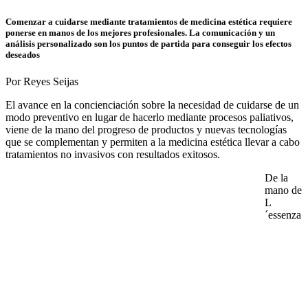
Comenzar a cuidarse mediante tratamientos de medicina estética requiere
ponerse en manos de los mejores profesionales. La comunicación y un
análisis personalizado son los puntos de partida para conseguir los efectos
deseados
Por Reyes Seijas
El avance en la concienciación sobre la necesidad de cuidarse de un
modo preventivo en lugar de hacerlo mediante procesos paliativos,
viene de la mano del progreso de productos y nuevas tecnologías
que se complementan y permiten a la medicina estética llevar a cabo
tratamientos no invasivos con resultados exitosos.
De la
mano de
L
´essenza