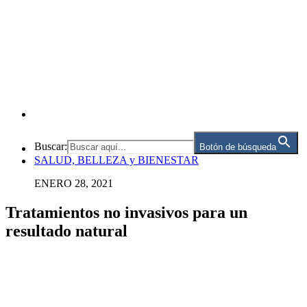
Buscar:
Botón de búsqueda
SALUD, BELLEZA y BIENESTAR
ENERO 28, 2021
Tratamientos no invasivos para un
resultado natural