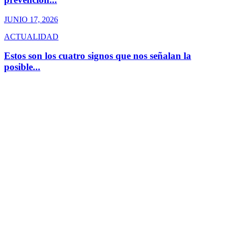
JUNIO 17, 2026
ACTUALIDAD
Estos son los cuatro signos que nos señalan la
posible...