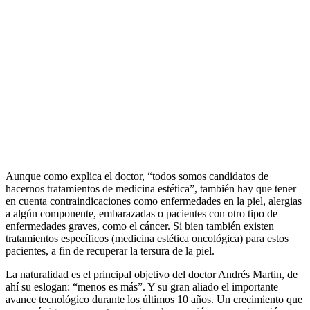
Aunque como explica el doctor, “todos somos candidatos de
hacernos tratamientos de medicina estética”, también hay que tener
en cuenta contraindicaciones como enfermedades en la piel, alergias
a algún componente, embarazadas o pacientes con otro tipo de
enfermedades graves, como el cáncer. Si bien también existen
tratamientos específicos (medicina estética oncológica) para estos
pacientes, a fin de recuperar la tersura de la piel.
La naturalidad es el principal objetivo del doctor Andrés Martin, de
ahí su eslogan: “menos es más”. Y su gran aliado el importante
avance tecnológico durante los últimos 10 años. Un crecimiento que