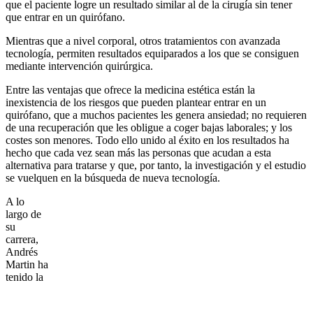
que el paciente logre un resultado similar al de la cirugía sin tener
que entrar en un quirófano.
Mientras que a nivel corporal, otros tratamientos con avanzada
tecnología, permiten resultados equiparados a los que se consiguen
mediante intervención quirúrgica.
Entre las ventajas que ofrece la medicina estética están la
inexistencia de los riesgos que pueden plantear entrar en un
quirófano, que a muchos pacientes les genera ansiedad; no requieren
de una recuperación que les obligue a coger bajas laborales; y los
costes son menores. Todo ello unido al éxito en los resultados ha
hecho que cada vez sean más las personas que acudan a esta
alternativa para tratarse y que, por tanto, la investigación y el estudio
se vuelquen en la búsqueda de nueva tecnología.
A lo
largo de
su
carrera,
Andrés
Martin ha
tenido la