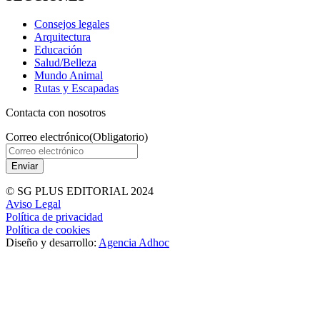
Consejos legales
Arquitectura
Educación
Salud/Belleza
Mundo Animal
Rutas y Escapadas
Contacta con nosotros
Correo electrónico
(Obligatorio)
© SG PLUS EDITORIAL 2024
Aviso Legal
Política de privacidad
Política de cookies
Diseño y desarrollo:
Agencia Adhoc