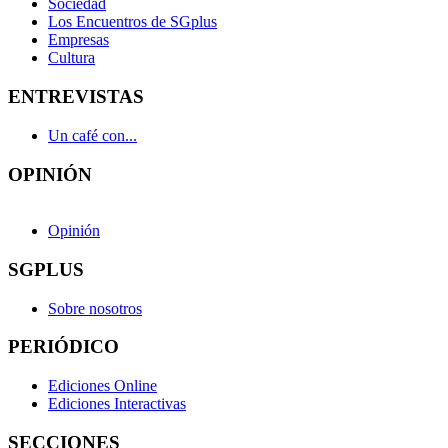
Sociedad
Los Encuentros de SGplus
Empresas
Cultura
ENTREVISTAS
Un café con...
OPINIÓN
Opinión
SGPLUS
Sobre nosotros
PERIÓDICO
Ediciones Online
Ediciones Interactivas
SECCIONES