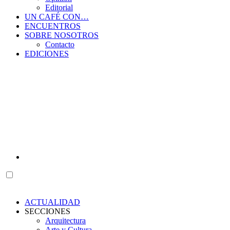
Editorial
UN CAFÉ CON…
ENCUENTROS
SOBRE NOSOTROS
Contacto
EDICIONES
ACTUALIDAD
SECCIONES
Arquitectura
Arte y Cultura