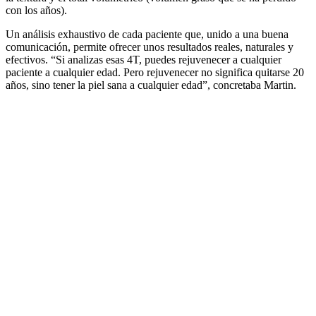
con los años).
Un análisis exhaustivo de cada paciente que, unido a una buena
comunicación, permite ofrecer unos resultados reales, naturales y
efectivos. “Si analizas esas 4T, puedes rejuvenecer a cualquier
paciente a cualquier edad. Pero rejuvenecer no significa quitarse 20
años, sino tener la piel sana a cualquier edad”, concretaba Martin.