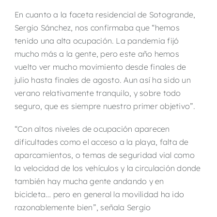
En cuanto a la faceta residencial de Sotogrande,
Sergio Sánchez, nos confirmaba que “hemos
tenido una alta ocupación. La pandemia fijó
mucho más a la gente, pero este año hemos
vuelto ver mucho movimiento desde finales de
julio hasta finales de agosto. Aun así ha sido un
verano relativamente tranquilo, y sobre todo
seguro, que es siempre nuestro primer objetivo”.
“Con altos niveles de ocupación aparecen
dificultades como el acceso a la playa, falta de
aparcamientos, o temas de seguridad vial como
la velocidad de los vehículos y la circulación donde
también hay mucha gente andando y en
bicicleta… pero en general la movilidad ha ido
razonablemente bien”, señala Sergio