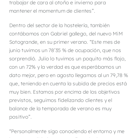
trabajar de cara al otoño e invierno para
mantener el momentum de clientes”.
Dentro del sector de la hostelería, también
contábamos con Gabriel gallego, del nuevo MiM
Sotogrande, en su primer verano. “Este mes de
junio tuvimos un 78’35 % de ocupación, que nos
sorprendió. Julio lo tuvimos un poquito más flojo,
con un 72% y la verdad es que esperábamos un
dato mejor, pero en agosto llegamos al un 79,78 %
que, teniendo en cuenta la subida de precios está
muy bien. Estamos por encima de los objetivos
previstos, seguimos fidelizando clientes y el
balance de la temporada de verano es muy
positivo”.
“Personalmente sigo conociendo el entorno y me