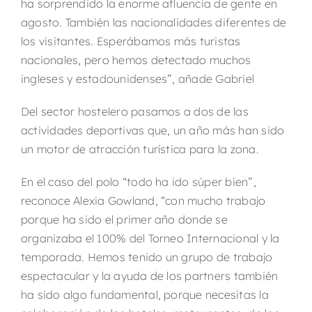
ha sorprendido la enorme afluencia de gente en
agosto. También las nacionalidades diferentes de
los visitantes. Esperábamos más turistas
nacionales, pero hemos detectado muchos
ingleses y estadounidenses”, añade Gabriel
Del sector hostelero pasamos a dos de las
actividades deportivas que, un año más han sido
un motor de atracción turística para la zona.
En el caso del polo “todo ha ido súper bien”,
reconoce Alexia Gowland, “con mucho trabajo
porque ha sido el primer año donde se
organizaba el 100% del Torneo Internacional y la
temporada. Hemos tenido un grupo de trabajo
espectacular y la ayuda de los partners también
ha sido algo fundamental, porque necesitas la