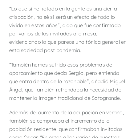
“Lo que sí he notado en la gente es una cierta
crispación, no sé si será un efecto de todo lo
vivido en estos años”, algo que fue confirmado
por varios de los invitados a la mesa,
evidenciando lo que parece una tónica general en
esta sociedad post pandemia.
“También hemos sufrido esos problemas de
aparcamiento que decía Sergio, pero entiendo
que entra dentro de lo razonable”, añadió Miguel
Ángel, que también refrendaba la necesidad de
mantener la imagen tradicional de Sotogrande.
Además del aumento de la ocupación en verano,
también se comprueba el incremento de la
población residente, que confirmaban invitados
como Óscar. “En estos años varios de nuestros