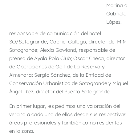
Marina a
Gabriela
López,
responsable de comunicación del hotel
SO/Sotogrande; Gabriel Gallego, director del MiM
Sotogrande; Alexia Gowland, responsable de
prensa de Ayala Polo Club; Óscar Checa, director
de Operaciones de Golf de La Reserva y
Almenara; Sergio Sánchez, de la Entidad de
Conservación Urbanística de Sotogrande y Miguel
Ángel Díez, director del Puerto Sotogrande.
En primer lugar, les pedimos una valoración del
verano a cada uno de ellos desde sus respectivas
áreas profesionales y también como residentes
en la zona.