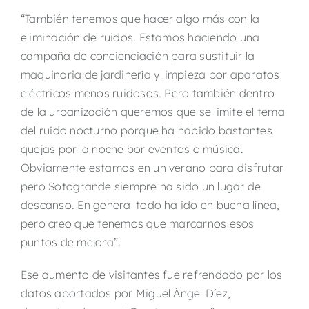
“También tenemos que hacer algo más con la
eliminación de ruidos. Estamos haciendo una
campaña de concienciación para sustituir la
maquinaria de jardinería y limpieza por aparatos
eléctricos menos ruidosos. Pero también dentro
de la urbanización queremos que se limite el tema
del ruido nocturno porque ha habido bastantes
quejas por la noche por eventos o música.
Obviamente estamos en un verano para disfrutar
pero Sotogrande siempre ha sido un lugar de
descanso. En general todo ha ido en buena línea,
pero creo que tenemos que marcarnos esos
puntos de mejora”.
Ese aumento de visitantes fue refrendado por los
datos aportados por Miguel Ángel Díez,