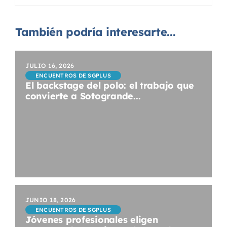
También podría interesarte...
JULIO 16, 2026
ENCUENTROS DE SGPLUS
El backstage del polo: el trabajo que
convierte a Sotogrande...
JUNIO 18, 2026
ENCUENTROS DE SGPLUS
Jóvenes profesionales eligen