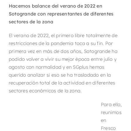
Hacemos balance del verano de 2022 en
Sotogrande con representantes de diferentes
sectores de la zona
El verano de 2022, el primero libre totalmente de
restricciones de la pandemia toca a su fin. Por
primera vez en más de dos años, Sotogrande ha
podido volver a vivir su mejor época entre julio y
agosto con normalidad y en SGplus hemos
querido analizar si eso se ha trasladado en la
recuperación total de la actividad en diferentes
sectores económicos de la zona.
Para ello,
reunimos
en
Fresco