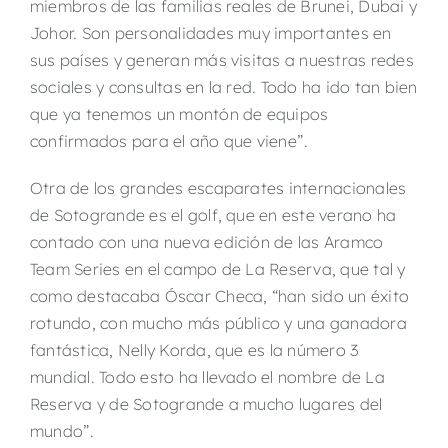
miembros de las familias reales de Brunei, Dubai y
Johor. Son personalidades muy importantes en
sus países y generan más visitas a nuestras redes
sociales y consultas en la red. Todo ha ido tan bien
que ya tenemos un montón de equipos
confirmados para el año que viene”.
Otra de los grandes escaparates internacionales
de Sotogrande es el golf, que en este verano ha
contado con una nueva edición de las Aramco
Team Series en el campo de La Reserva, que tal y
como destacaba Óscar Checa, “han sido un éxito
rotundo, con mucho más público y una ganadora
fantástica, Nelly Korda, que es la número 3
mundial. Todo esto ha llevado el nombre de La
Reserva y de Sotogrande a mucho lugares del
mundo”.