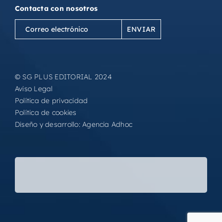
Contacta con nosotros
Correo
electrónico
(Obligatorio)
© SG PLUS EDITORIAL 2024
Aviso Legal
Política de privacidad
Política de cookies
Diseño y desarrollo:
Agencia Adhoc