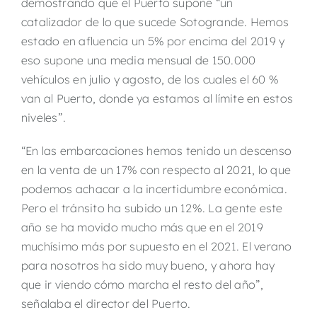
demostrando que el Puerto supone “un
catalizador de lo que sucede Sotogrande. Hemos
estado en afluencia un 5% por encima del 2019 y
eso supone una media mensual de 150.000
vehículos en julio y agosto, de los cuales el 60 %
van al Puerto, donde ya estamos al límite en estos
niveles”.
“En las embarcaciones hemos tenido un descenso
en la venta de un 17% con respecto al 2021, lo que
podemos achacar a la incertidumbre económica.
Pero el tránsito ha subido un 12%. La gente este
año se ha movido mucho más que en el 2019
muchísimo más por supuesto en el 2021. El verano
para nosotros ha sido muy bueno, y ahora hay
que ir viendo cómo marcha el resto del año”,
señalaba el director del Puerto.