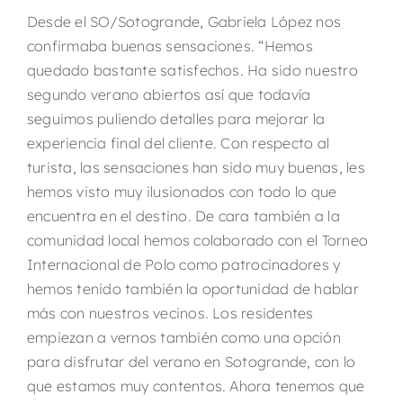
Desde el SO/Sotogrande, Gabriela López nos
confirmaba buenas sensaciones. “Hemos
quedado bastante satisfechos. Ha sido nuestro
segundo verano abiertos así que todavía
seguimos puliendo detalles para mejorar la
experiencia final del cliente. Con respecto al
turista, las sensaciones han sido muy buenas, les
hemos visto muy ilusionados con todo lo que
encuentra en el destino. De cara también a la
comunidad local hemos colaborado con el Torneo
Internacional de Polo como patrocinadores y
hemos tenido también la oportunidad de hablar
más con nuestros vecinos. Los residentes
empiezan a vernos también como una opción
para disfrutar del verano en Sotogrande, con lo
que estamos muy contentos. Ahora tenemos que