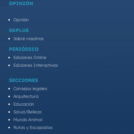
OPINIÓN
Opinión
SGPLUS
Sobre nosotros
PERIÓDICO
Ediciones Online
Ediciones Interactivas
SECCIONES
Consejos legales
Arquitectura
Educación
Salud/Belleza
Mundo Animal
Rutas y Escapadas