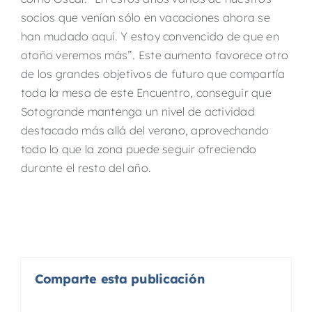
socios que venían sólo en vacaciones ahora se
han mudado aquí. Y estoy convencido de que en
otoño veremos más”. Este aumento favorece otro
de los grandes objetivos de futuro que compartía
toda la mesa de este Encuentro, conseguir que
Sotogrande mantenga un nivel de actividad
destacado más allá del verano, aprovechando
todo lo que la zona puede seguir ofreciendo
durante el resto del año.
Comparte esta publicación