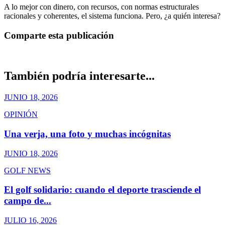
A lo mejor con dinero, con recursos, con normas estructurales
racionales y coherentes, el sistema funciona. Pero, ¿a quién interesa?
Comparte esta publicación
También podría interesarte...
JUNIO 18, 2026
OPINIÓN
Una verja, una foto y muchas incógnitas
JUNIO 18, 2026
GOLF NEWS
El golf solidario: cuando el deporte trasciende el
campo de...
JULIO 16, 2026