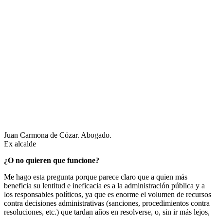
Juan Carmona de Cózar. Abogado.
Ex alcalde
¿O no quieren que funcione?
Me hago esta pregunta porque parece claro que a quien más
beneficia su lentitud e ineficacia es a la administración pública y a
los responsables políticos, ya que es enorme el volumen de recursos
contra decisiones administrativas (sanciones, procedimientos contra
resoluciones, etc.) que tardan años en resolverse, o, sin ir más lejos,