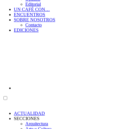
Editorial
UN CAFÉ CON…
ENCUENTROS
SOBRE NOSOTROS
Contacto
EDICIONES
ACTUALIDAD
SECCIONES
Arquitectura
Arte y Cultura