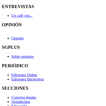
ENTREVISTAS
Un café con...
OPINIÓN
Opinión
SGPLUS
Sobre nosotros
PERIÓDICO
Ediciones Online
Ediciones Interactivas
SECCIONES
Consejos legales
Arquitectura
Educación