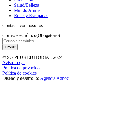
Salud/Belleza
Mundo Animal
Rutas y Escapadas
Contacta con nosotros
Correo electrónico
(Obligatorio)
© SG PLUS EDITORIAL 2024
Aviso Legal
Política de privacidad
Política de cookies
Diseño y desarrollo:
Agencia Adhoc