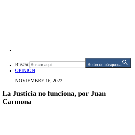
Buscar:
Botón de búsqueda
OPINIÓN
NOVIEMBRE 16, 2022
La Justicia no funciona, por Juan
Carmona