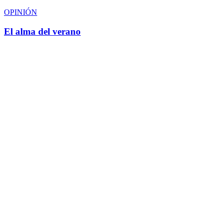
OPINIÓN
El alma del verano