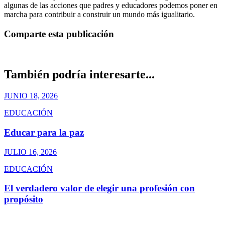
algunas de las acciones que padres y educadores podemos poner en
marcha para contribuir a construir un mundo más igualitario.
Comparte esta publicación
También podría interesarte...
JUNIO 18, 2026
EDUCACIÓN
Educar para la paz
JULIO 16, 2026
EDUCACIÓN
El verdadero valor de elegir una profesión con
propósito