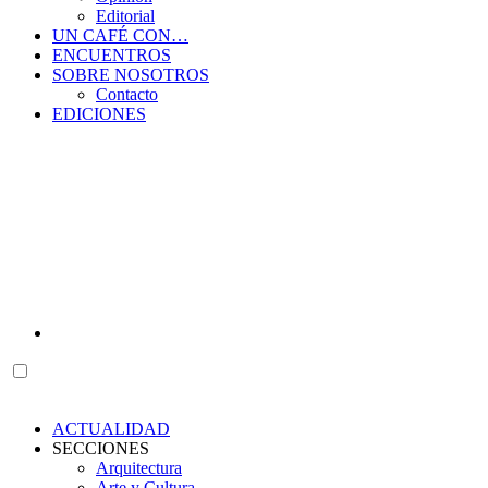
Editorial
UN CAFÉ CON…
ENCUENTROS
SOBRE NOSOTROS
Contacto
EDICIONES
ACTUALIDAD
SECCIONES
Arquitectura
Arte y Cultura