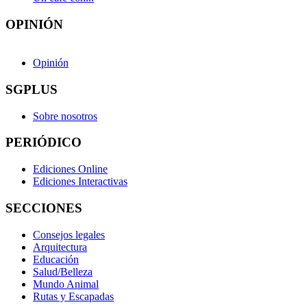
OPINIÓN
Opinión
SGPLUS
Sobre nosotros
PERIÓDICO
Ediciones Online
Ediciones Interactivas
SECCIONES
Consejos legales
Arquitectura
Educación
Salud/Belleza
Mundo Animal
Rutas y Escapadas