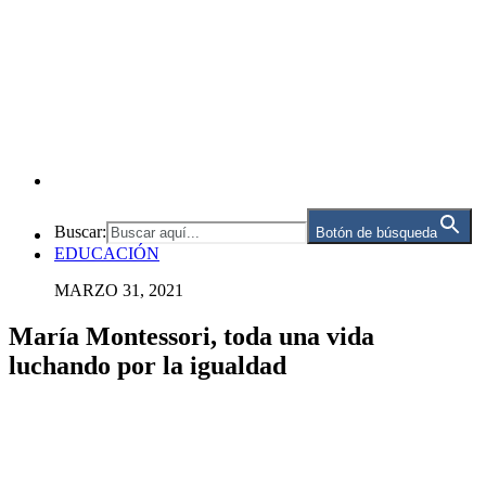
Buscar:
Botón de búsqueda
EDUCACIÓN
MARZO 31, 2021
María Montessori, toda una vida
luchando por la igualdad