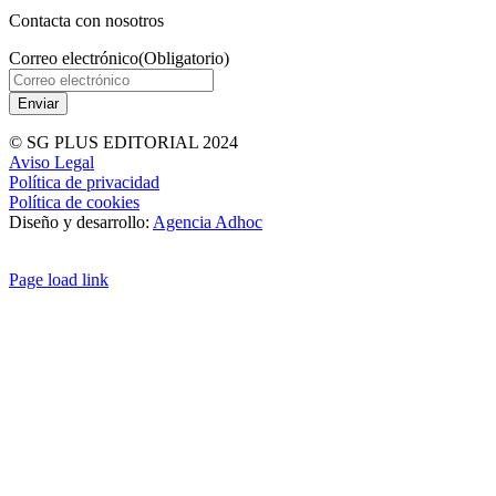
Contacta con nosotros
Correo electrónico
(Obligatorio)
© SG PLUS EDITORIAL 2024
Aviso Legal
Política de privacidad
Política de cookies
Diseño y desarrollo:
Agencia Adhoc
Page load link
Ir
a
Arriba