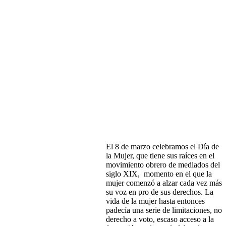
El 8 de marzo celebramos el Día de
la Mujer, que tiene sus raíces en el
movimiento obrero de mediados del
siglo XIX, momento en el que la
mujer comenzó a alzar cada vez más
su voz en pro de sus derechos. La
vida de la mujer hasta entonces
padecía una serie de limitaciones, no
derecho a voto, escaso acceso a la