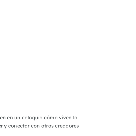
n en un coloquio cómo viven la
er y conectar con otros creadores