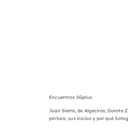
Encuentros SGplus
Juan Sierra, de Algeciras; Dorota 
pintura, sus inicios y por qué Sot