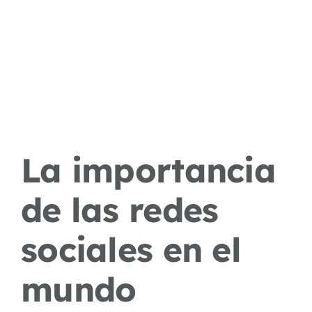
La importancia
de las redes
sociales en el
mundo