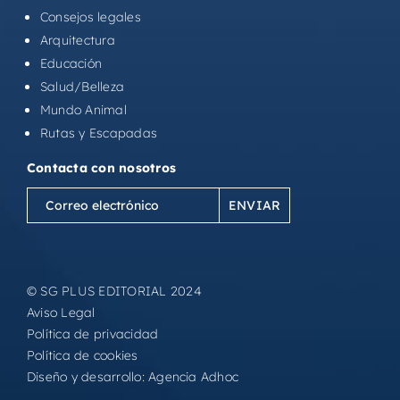
Consejos legales
Arquitectura
Educación
Salud/Belleza
Mundo Animal
Rutas y Escapadas
Contacta con nosotros
Correo
electrónico
(Obligatorio)
© SG PLUS EDITORIAL 2024
Aviso Legal
Política de privacidad
Política de cookies
Diseño y desarrollo:
Agencia Adhoc