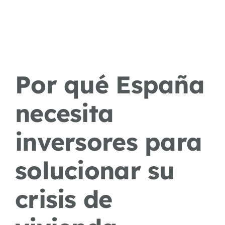
Por qué España
necesita
inversores para
solucionar su
crisis de