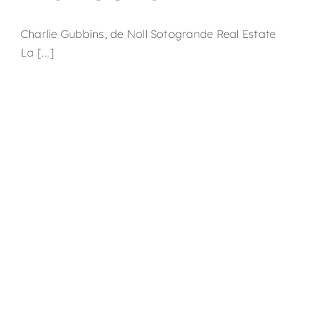
Charlie Gubbins, de Noll Sotogrande Real Estate
La [...]