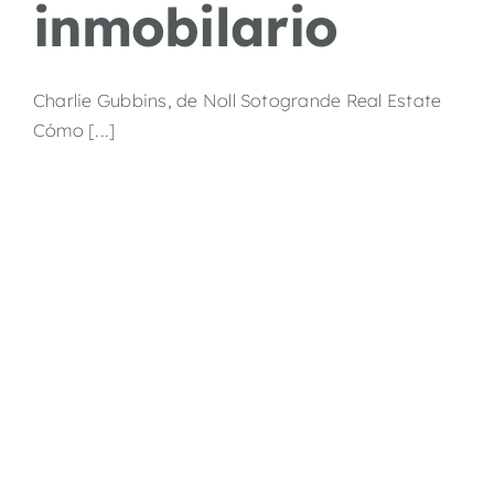
inmobilario
Charlie Gubbins, de Noll Sotogrande Real Estate
Cómo [...]