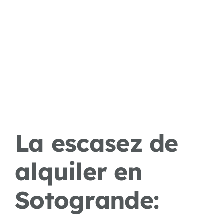
La escasez de
alquiler en
Sotogrande: