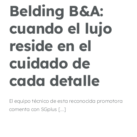
Belding B&A:
cuando el lujo
reside en el
cuidado de
cada detalle
El equipo técnico de esta reconocida promotora
comenta con SGplus [...]