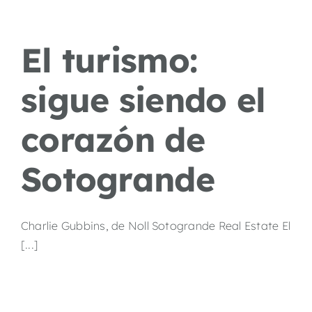
El turismo:
sigue siendo el
corazón de
Sotogrande
Charlie Gubbins, de Noll Sotogrande Real Estate El
[...]