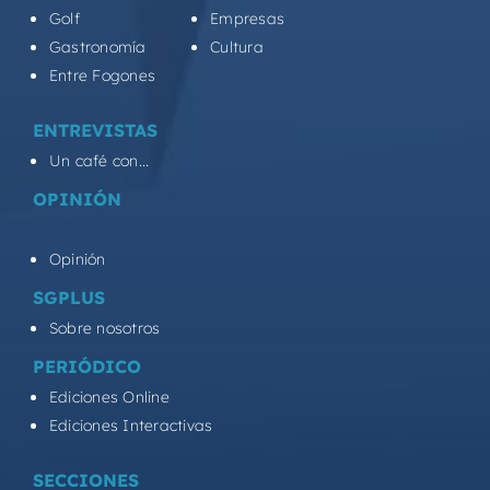
Golf
Empresas
Gastronomía
Cultura
Entre Fogones
ENTREVISTAS
Un café con...
OPINIÓN
Opinión
SGPLUS
Sobre nosotros
PERIÓDICO
Ediciones Online
Ediciones Interactivas
SECCIONES