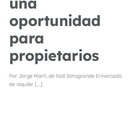
una
oportunidad
para
propietarios
Por Jorge Martí, de Noll Sotogrande El mercado
de alquiler [...]