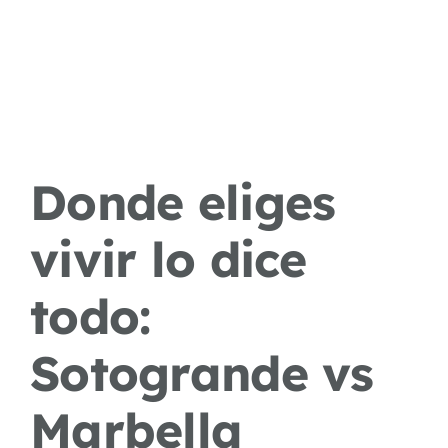
Donde eliges
vivir lo dice
todo:
Sotogrande vs
Marbella