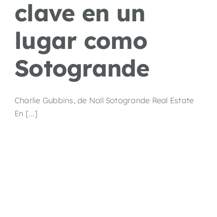
clave en un
lugar como
Sotogrande
Charlie Gubbins, de Noll Sotogrande Real Estate
En [...]