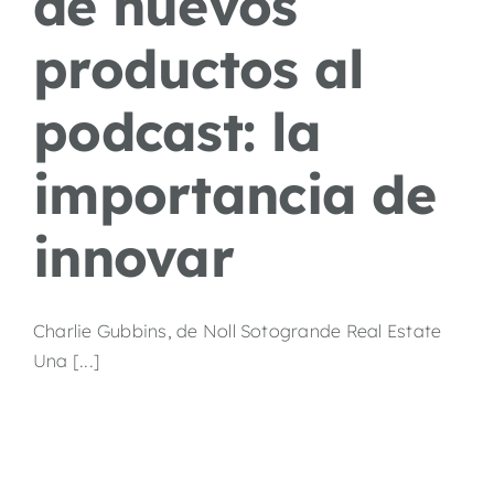
de nuevos
productos al
podcast: la
importancia de
innovar
Charlie Gubbins, de Noll Sotogrande Real Estate
Una [...]