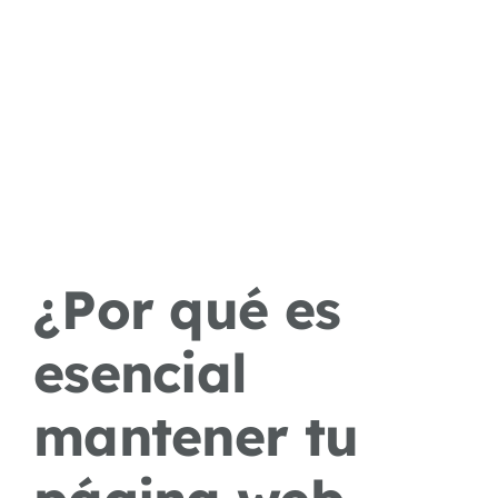
¿Por qué es
esencial
mantener tu