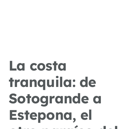
La costa
tranquila: de
Sotogrande a
Estepona, el