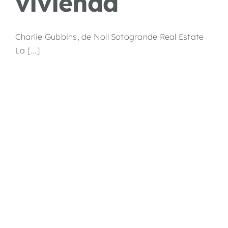
vivienda
Charlie Gubbins, de Noll Sotogrande Real Estate
La [...]