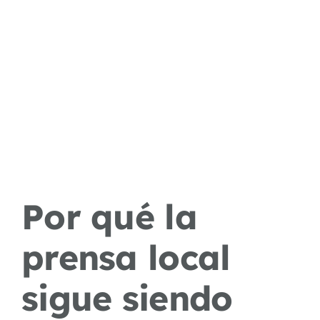
Por qué la
prensa local
sigue siendo