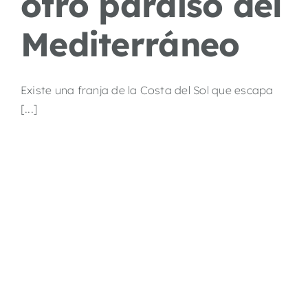
otro paraíso del
Mediterráneo
Existe una franja de la Costa del Sol que escapa
[...]